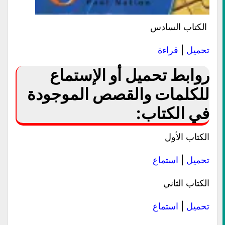
الكتاب السادس
تحميل
|
قراءة
روابط تحميل أو الإستماع
للكلمات والقصص الموجودة
في الكتاب:
الكتاب الأول
تحميل
|
استماع
الكتاب الثاني
تحميل
|
استماع