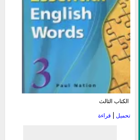
الكتاب الثالث
تحميل
|
قراءة