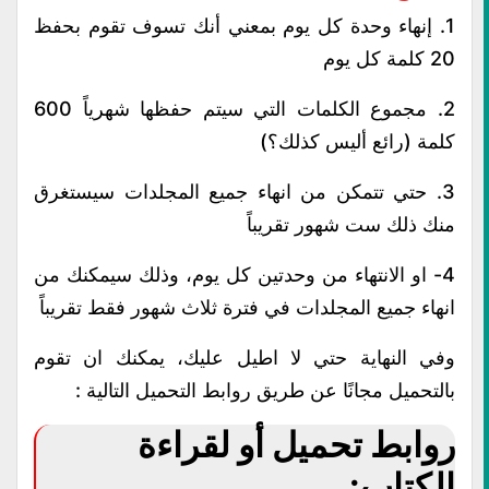
1. إنهاء وحدة كل يوم بمعني أنك تسوف تقوم بحفظ
20 كلمة كل يوم
2. مجموع الكلمات التي سيتم حفظها شهرياً 600
كلمة
(رائع أليس كذلك؟)
3. حتي تتمكن من انهاء جميع المجلدات سيستغرق
منك ذلك ست شهور تقريباً
4- او الانتهاء من وحدتين كل يوم، وذلك سيمكنك من
انهاء جميع المجلدات في فترة ثلاث شهور فقط تقريباً
وفي النهاية حتي لا اطيل عليك، يمكنك ان تقوم
بالتحميل مجانًا عن طريق روابط التحميل التالية :
روابط تحميل أو لقراءة
الكتاب: