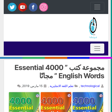
مجموعة كتب ” 4000 Essential
English Words ” مجانًا
technological
,
تعلم اللغة الانجليزية
,
15 مارس, 2019,