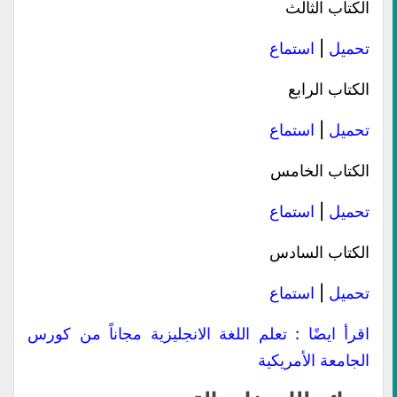
الكتاب الثالث
تحميل
|
استماع
الكتاب الرابع
تحميل
|
استماع
الكتاب الخامس
تحميل
|
استماع
الكتاب السادس
تحميل
|
استماع
اقرأ ايضًا :
تعلم اللغة الانجليزية مجاناً من كورس
الجامعة الأمريكية