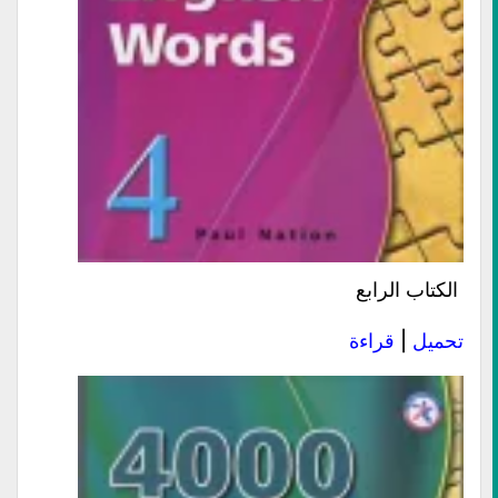
الكتاب الرابع
تحميل
|
قراءة