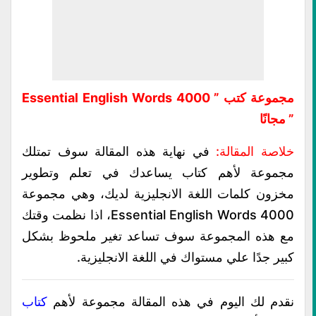
مجموعة كتب ” 4000 Essential English Words
” مجانًا
خلاصة المقالة:
في نهاية هذه المقالة سوف تمتلك
مجموعة لأهم كتاب يساعدك في تعلم وتطوير
مخزون كلمات اللغة الانجليزية لديك، وهي مجموعة
4000 Essential English Words، اذا نظمت وقتك
مع هذه المجموعة سوف تساعد تغير ملحوظ بشكل
كبير جدًا علي مستواك في اللغة الانجليزية.
نقدم لك اليوم في هذه المقالة مجموعة لأهم
كتاب