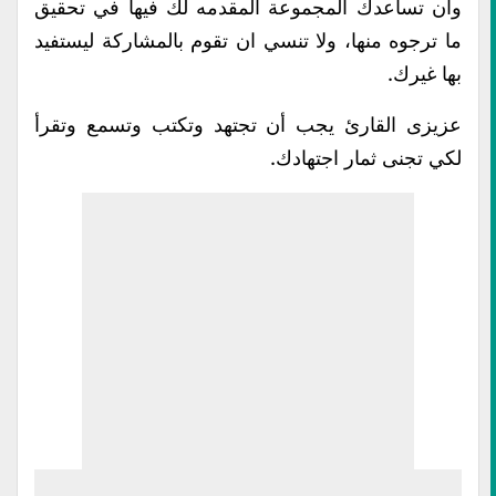
وان تساعدك المجموعة المقدمه لك فيها في تحقيق
ما ترجوه منها، ولا تنسي ان تقوم بالمشاركة ليستفيد
بها غيرك.
عزيزى القارئ يجب أن تجتهد وتكتب وتسمع وتقرأ
لكي تجنى ثمار اجتهادك.