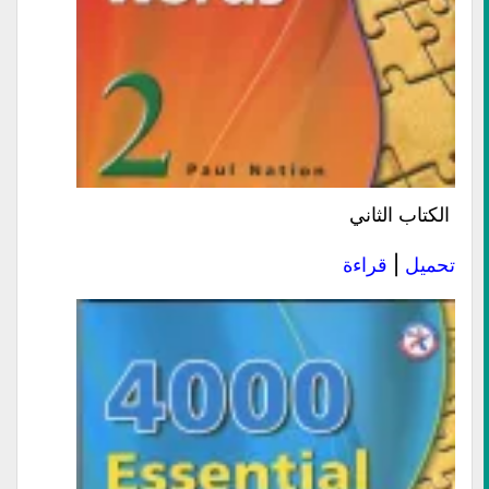
الكتاب الثاني
تحميل
|
قراءة