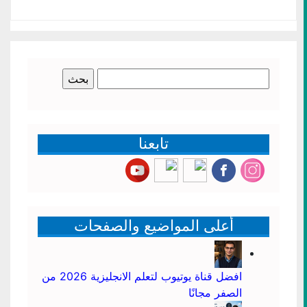
البحث
عن:
تابعنا
أعلى المواضيع والصفحات
افضل قناة يوتيوب لتعلم الانجليزية 2026 من
الصفر مجانًا