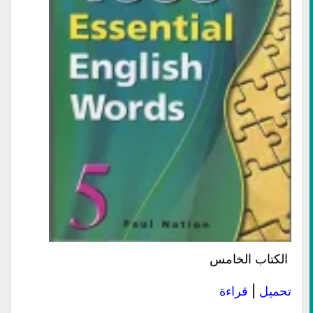
الكتاب الخامس
تحميل
|
قراءة