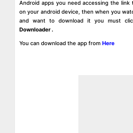
Android apps you need accessing the link 
on your android device, then when you watc
and want to download it you must cl
Downloader .
You can download the app from
Here