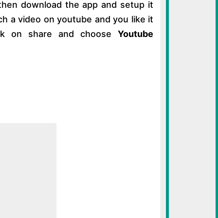
then download the app and setup it
h a video on youtube and you like it
ick on share and choose
Youtube