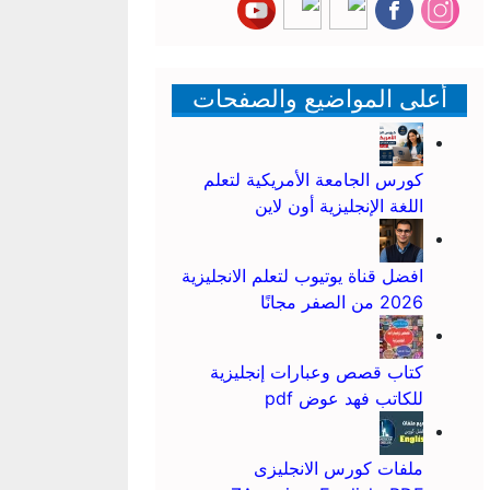
أعلى المواضيع والصفحات
كورس الجامعة الأمريكية لتعلم
اللغة الإنجليزية أون لاين
افضل قناة يوتيوب لتعلم الانجليزية
2026 من الصفر مجانًا
كتاب قصص وعبارات إنجليزية
للكاتب فهد عوض pdf
ملفات كورس الانجليزى