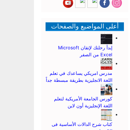
أعلى المواضيع والصفحات
إبدأ رحلتك لإتقان Microsoft
Excel من الصفر
مدرس امريكي يساعدك في تعلم
اللغة الانجليزية بطريقة مبسطة جداً
كورس الجامعة الأمريكية لتعلم
اللغة الإنجليزية أون لاين
كتاب شرح الدالات الأساسية فى