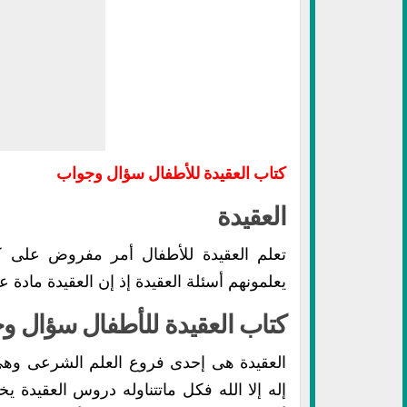
كتاب العقيدة للأطفال سؤال وجواب
العقيدة
تعلم العقيدة للأطفال أمر مفروض على ك
يعلمونهم أسئلة العقيدة إذ إن العقيدة مادة 
كتاب العقيدة للأطفال سؤال و
العقيدة هى إحدى فروع العلم الشرعى وهى 
إله إلا الله فكل ماتتناوله دروس العقيدة