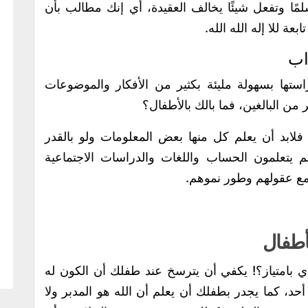
لمًا وتفعل شيئًا يخالف العقيدة، أي إنك مطالب بأن
 للا إله الله الله.
اب
راستها بسهولة مليئة بكثير من الأفكار والموضوعات
من البالغين، فما بالك بالأطفال؟
فلابد أن يعلم كل منها بعض المعلومات ولو بالقدر
هم يتعلمون الحساب واللغات والدراسات الاجتماعية
 مع عقولهم وطور نموهم.
لأطفال
بامتياز؟! يكفي أن يترسخ عند طفلك أن الكون له
 أحد، كما يجدر بطفلك أن يعلم أن الله هو المدبر ولا