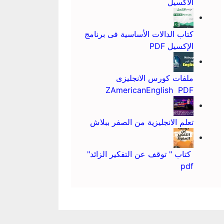
الاكسيل
كتاب الدالات الأساسية فى برنامج
الإكسيل PDF
ملفات كورس الانجليزى
ZAmericanEnglish PDF
تعلم الانجليزية من الصفر ببلاش
كتاب " توقف عن التفكير الزائد"
pdf