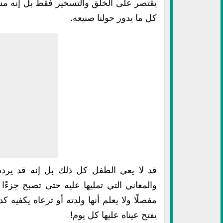
يقتصر على الخلق والتسخير فقط بل إنه مس
كل ما يدور حولنا صنيعه.
قد لا يعي الطفل كل ذلك بل إنه قد يرددج 
والمعاني التي تمليها عليه حتى تصبح جزءًا من
مفصلًا ولا يعلم أنها ولدته أو ترعاه يكفيه 
يفتح عيناه عليها كل يوم!