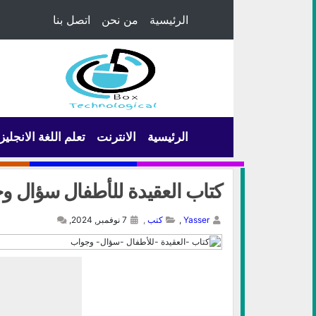
الرئيسية
من نحن
اتصل بنا
الرئيسية
الانترنت
تعلم اللغة الانجليز
كتاب العقيدة للأطفال سؤال و
Yasser
,
كتب
,
7 نوفمبر, 2024,