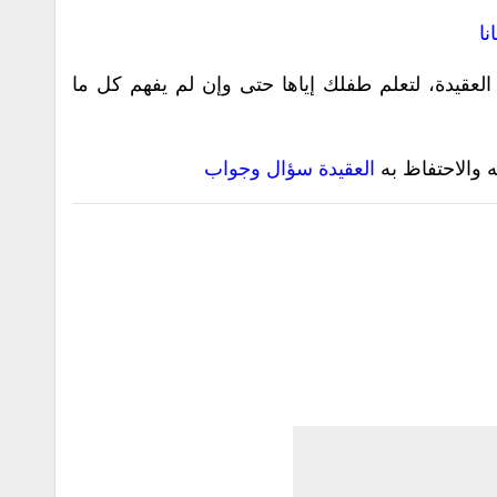
نا
العقيدة، لتعلم طفلك إياها حتى وإن لم يفهم كل ما
العقيدة سؤال وجواب