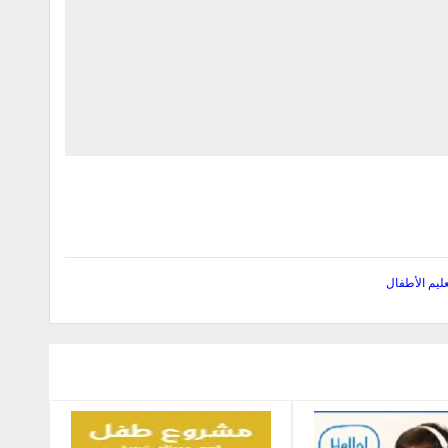
عليم الأطفال