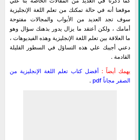
كما ذكرنا في العديد من المقالات الخاصة بنا علي
موقعنا أنه في حالة تمكنك من تعلم اللغة الإنجليزية
سوف تجد العديد من الأبواب والمجالات مفتوحة
أمامك ، ولكن أعتقد ما يزال يدور بذهنك سؤال وهو
ما العلاقة بين تعلم اللغة الإنجليزية وهذه الفيديوهات ،
دعني أجيبك علي هذه التساؤل في السطور القليلة
القادمة .
يهمك أيضاً :
أفضل كتاب تعلم اللغة الإنجليزية من
الصفر مجاناً pdf
.