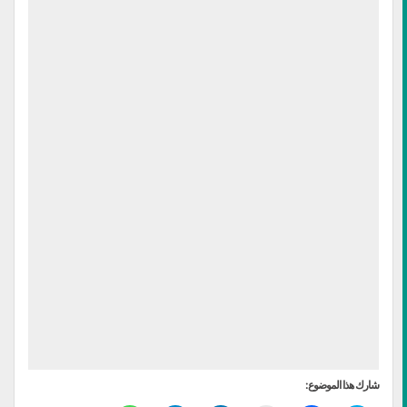
شارك هذا الموضوع: