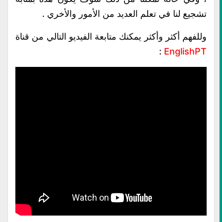
تشجيع لنا في تعلم العديد من الأمور والأخري .
وللفهم أكثر وأكثر يمكنك متابعة الفيديو التالي من قناة
:
EnglishPT