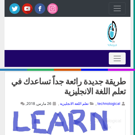
طريقة جديدة رائعة جداً تساعدك في
تعلم اللغة الانجليزية
technological
,
تعلم اللغة الانجليزية
,
26 مارس, 2018,