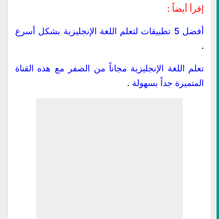
إقرأ أيضاً :
أفضل 5 تطبيقات لتعلم اللغة الإنجليزية بشكل أسرع
.
تعلم اللغة الإنجليزية مجاناً من الصفر مع هذه القناة
المتميزة جداً بسهولة
.