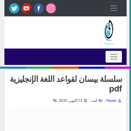
سلسلة بيسان لقواعد اللغة الإنجليزية
pdf
Yasser
,
كتب
,
13 أكتوبر, 2025,