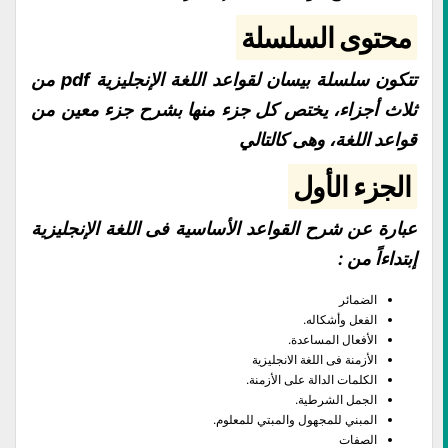
محتوى السلسلة
تتكون سلسلة بيسان لقواعد اللغة الإنجليزية pdf من
ثلاث أجزاء، يختص كل جزء منها بشرح جزء معين من
قواعد اللغة، وهى كالتالي
الجزء الأول
عبارة عن شرح القواعد الأساسية فى اللغة الإنجليزية
إبتداءاً من :
الضمائر
الفعل وأشكاله.
الأفعال المساعدة.
الأزمنة فى اللغة الانجليزية
الكلمات الدالة على الأزمنة.
الجمل الشرطية.
المبني للمجهول والمبتي للمعلوم.
الصفات