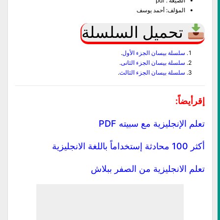
الصيغة : pdf
المؤلف: أحمد يوسف
تحميل السلسلة
سلسلة بيسان الجزء الأول
.
سلسلة بيسان الجزء الثانى
.
سلسلة بيسان الجزء الثالث
.
إقرأيضاً:
تعلم الإنجليزية مع سبيته PDF
أكثر 100 محادثة إستخداماً باللغة الانجليزية
تعلم الانجليزية من الصفر ببلاش