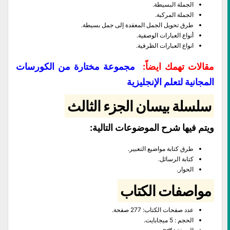
الجملة البسيطة.
الجملة المركبة.
طرق تحويل الجمل المعقدة إلى جمل بسيطة.
أنواع العبارات الوصفية.
انواع العبارات الظرفية.
مقالات تهمك ايضاً:
مجموعة مختارة من الكورسات
المجانية لتعلم الإنجليزية
سلسلة بيسان الجزء الثالث
ويتم فيها شرح الموضوعات التالية:
طرق كتابة مواضيع التعبير.
كتابة الرسائل.
الحوار.
مواصفات الكتاب
عدد صفحات الكتاب: 277 صفحة.
الحجم : 5 ميجابايت.