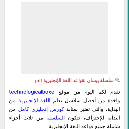
سلسلة بيسان لقواعد اللغة الإنجليزية pdf
نقدم لكم اليوم من موقع
technologicalboxe
واخدة من أفضل سلاسل
تعلم اللغة الإنجليزية
من
البداية، والتى تعتبر بمثابة
كورس إنجليزي كامل
من
البداية للإحتراف، تتكون
السلسلة
من ثلاث أجزاء
شاملة جميع قواعد اللغة الإنجليزية