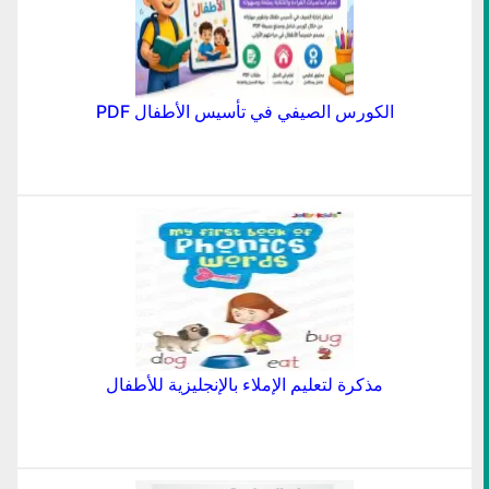
الكورس الصيفي في تأسيس الأطفال PDF
مذكرة لتعليم الإملاء بالإنجليزية للأطفال