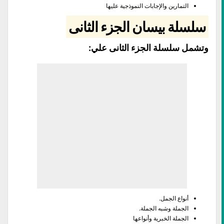
التمارين والإجابات النموذجية عليها
سلسلة بيسان الجزء الثانى
وتشمل سلسلة الجزء الثانى علي:
أنواع الجمل.
الجملة وشبه الجملة.
الجملة الخبرية وأنواعها