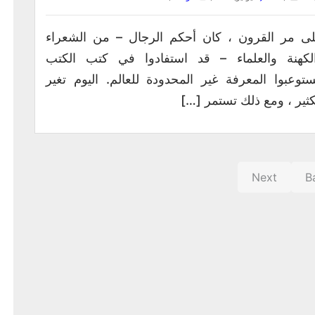
ى مر القرون ، كان أحكم الرجال – من الشعراء
لكهنة والعلماء – قد استفادوا في كتب الكتب
ستوعبوا المعرفة غير المحدودة للعالم. اليوم تغير
كثير ، ومع ذلك تستمر […]
Next
B