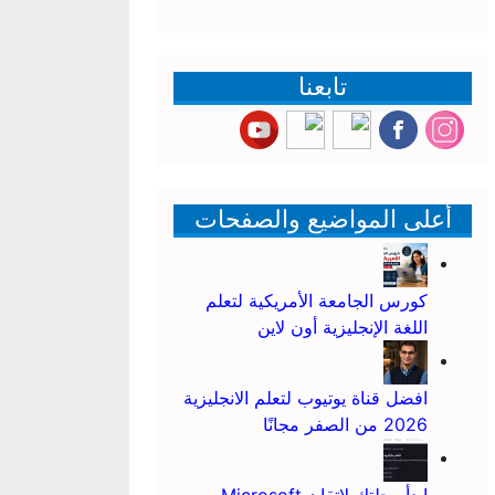
تابعنا
أعلى المواضيع والصفحات
كورس الجامعة الأمريكية لتعلم
اللغة الإنجليزية أون لاين
افضل قناة يوتيوب لتعلم الانجليزية
2026 من الصفر مجانًا