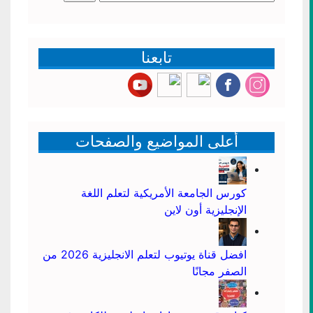
عن:
تابعنا
أعلى المواضيع والصفحات
كورس الجامعة الأمريكية لتعلم اللغة
الإنجليزية أون لاين
افضل قناة يوتيوب لتعلم الانجليزية 2026 من
الصفر مجانًا