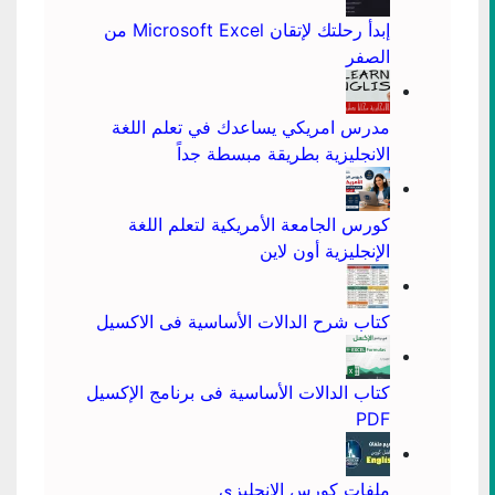
إبدأ رحلتك لإتقان Microsoft Excel من
الصفر
مدرس امريكي يساعدك في تعلم اللغة
الانجليزية بطريقة مبسطة جداً
كورس الجامعة الأمريكية لتعلم اللغة
الإنجليزية أون لاين
كتاب شرح الدالات الأساسية فى الاكسيل
كتاب الدالات الأساسية فى برنامج الإكسيل
PDF
ملفات كورس الانجليزى