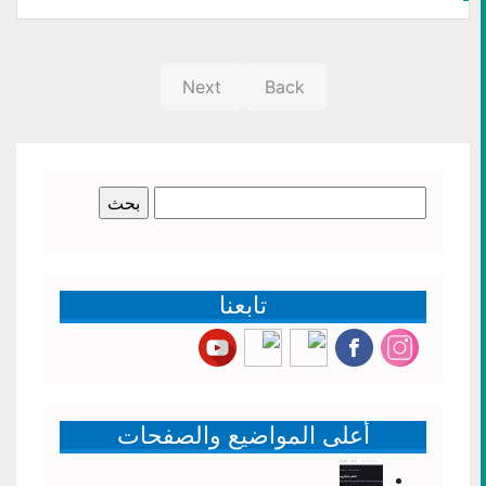
Next
Back
البحث
عن:
تابعنا
أعلى المواضيع والصفحات