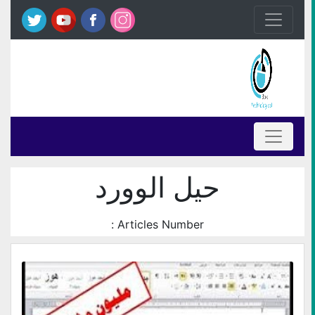
حيل الوورد
Articles Number :