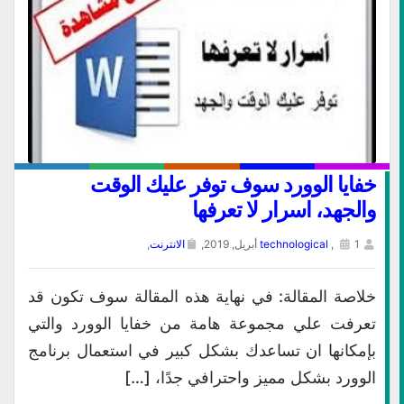
خفايا الوورد سوف توفر عليك الوقت
والجهد، اسرار لا تعرفها
1 أبريل, 2019,
,
technological
الانترنت
,
خلاصة المقالة: في نهاية هذه المقالة سوف تكون قد
تعرفت علي مجموعة هامة من خفايا الوورد والتي
بإمكانها ان تساعدك بشكل كبير في استعمال برنامج
الوورد بشكل مميز واحترافي جدًا، […]