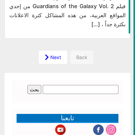
فيلم Guardians of the Galaxy Vol. 2 من إحدي
المواقع العربية، من هذه المشاكل كثرة الاعلانات
بكثرة جداً ، […]
Next
Back
البحث
عن:
تابعنا