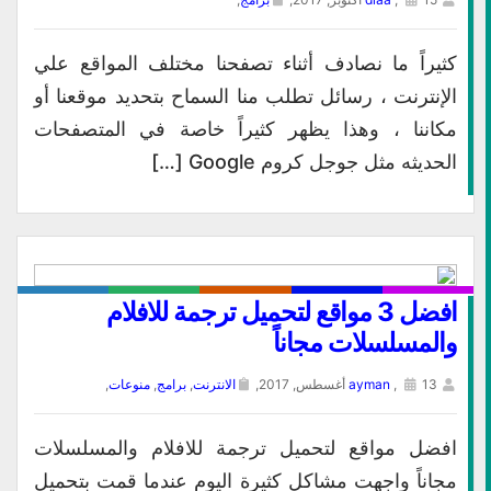
كثيراً ما نصادف أثناء تصفحنا مختلف المواقع علي
الإنترنت ، رسائل تطلب منا السماح بتحديد موقعنا أو
مكاننا ، وهذا يظهر كثيراً خاصة في المتصفحات
الحديثه مثل جوجل كروم Google […]
افضل 3 مواقع لتحميل ترجمة للافلام
والمسلسلات مجاناً
13 أغسطس, 2017,
,
ayman
الانترنت
,
برامج
,
منوعات
,
افضل مواقع لتحميل ترجمة للافلام والمسلسلات
مجاناً واجهت مشاكل كثيرة اليوم عندما قمت بتحميل