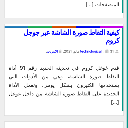
المتصفحات […]
كيفية التقاط صورة الشاشة عبر جوجل
كروم
31 مايو, 2021,
,
technological
الانترنت
,
قدم غوغل كروم في تحديثه الجديد رقم 91 أداة
التقاط صورة الشاشة، وهي من الأدوات التي
يستخدمها الكثيرون بشكل يومي. وتعمل الأداة
الجديدة على التقاط صورة الشاشة من داخل غوغل
[…]