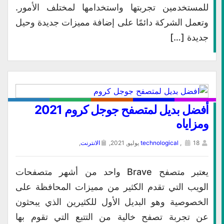
للمستخدمين تجربتها واستخدامها لمختلف الأمور.
وتعمل الشركة دائمًا على إضافة مميزات جديدة وحيل
جديدة […]
أفضل بديل لمتصفح جوجل كروم 2021
ومزاياه
18 يوليو, 2021,
,
technological
الانترنت
,
يعتبر متصفح Brave واحد من أشهر متصفحات
الويب التي تقدم الكثير من مميزات المحافظة على
الخصوصية وهو البديل الأول للكثيرين الذي يبحثون
عن تجربة تصفح خالية من التتبع التي تقوم بها