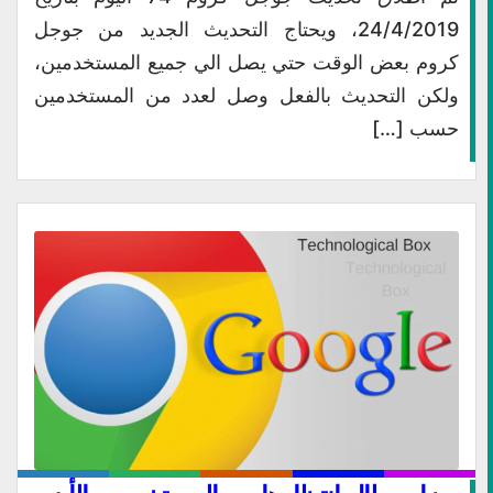
24/4/2019، ويحتاج التحديث الجديد من جوجل
كروم بعض الوقت حتي يصل الي جميع المستخدمين،
ولكن التحديث بالفعل وصل لعدد من المستخدمين
حسب […]