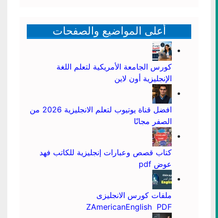
أعلى المواضيع والصفحات
كورس الجامعة الأمريكية لتعلم اللغة
الإنجليزية أون لاين
افضل قناة يوتيوب لتعلم الانجليزية 2026 من
الصفر مجانًا
كتاب قصص وعبارات إنجليزية للكاتب فهد
عوض pdf
ملفات كورس الانجليزى
ZAmericanEnglish PDF