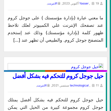
19 أكتوبر, 2023,
,
Yasser
الانترنت
,
ما معني عبارة (بإدارة مؤسستك ) على جوجل كروم
عند تصفحك الإنترنت علي الكمبيوتر لعلك تلاحظ
ظهور كلمة (بإدارة مؤسستك) وذلك عند إستخدم
المتصفح جوجل كروم. والطبيعي أن تظهر عند […]
حيل جوجل كروم للتحكم فيه بشكل أفضل
11 سبتمبر, 2021,
,
technological
الانترنت
,
حيل جوجل كروم للتحكم فيه بشكل أفضل يمتلك
جوجل كروم مجموعة كبيرة من الحيل التي يمكن