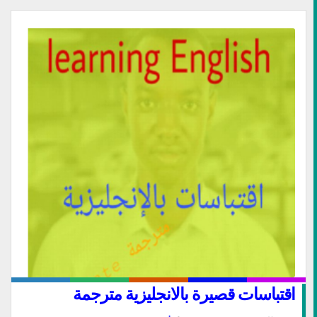
اقتباسات قصيرة بالانجليزية مترجمة