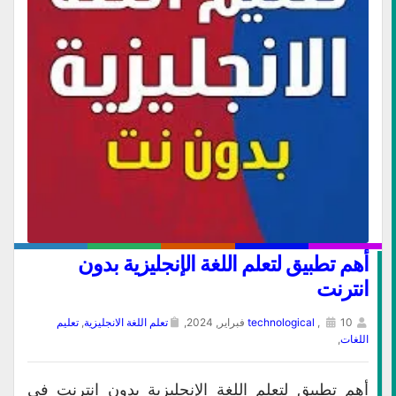
أهم تطبيق لتعلم اللغة الإنجليزية بدون
انترنت
10 فبراير, 2024,
,
technological
تعلم اللغة الانجليزية
,
تعليم
اللغات
,
أهم تطبيق لتعلم اللغة الإنجليزية بدون انترنت في