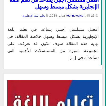
الإنجليزية بشكل مبسط وسهل
25 فبراير, 2024,
,
technological
تعلم اللغة الإنجليزية
,
أفضل مسلسل أجنبي يساعد في تعلم اللغة
الإنجليزية بشكل مبسط وسهل خلاصة المقالة: فى
نهاية هذه المقالة سوف تكون قد تعرفت على
مجموعة مميزة من المسلسلات الأجنبية التى
تساعدك فى […]