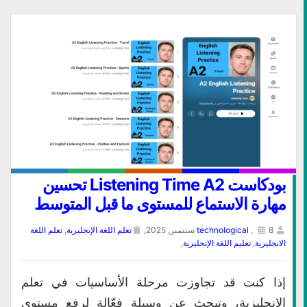
بودكاست Listening Time A2 تحسين
مهارة الاستماع للمستوى ما قبل المتوسط
8 سبتمبر, 2025,
,
technological
تعلم اللغة الإنجليزية
,
تعلم اللغة
الانجليزية
,
تعليم اللغة الإنجليزية
,
إذا كنت قد تجاوزت مرحلة الأساسيات في تعلم
الإنجليزية، وتبحث عن وسيلة فعّالة لرفع مستوى