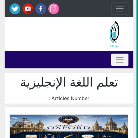
تعلم اللغة الإنجليزية
Articles Number :