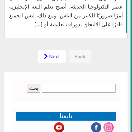
عصر التكنولوجيا الحديثة، أصبح تعلم اللغة الإنجليزية
أمرًا ضروريًا للكثير من الناس. ومع ذلك، ليس الجميع
قادرًا على الالتحاق بدورات تعليمية أو […]
Next
Back
البحث
عن:
تابعنا