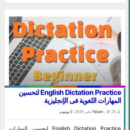
English Dictation Practice لتحسين
المهارات اللغوية فى الإنجليزية
23 يناير, 2025,
,
Yasser
يوتيوب
,
English Dictation Practice لتحسين المهارات