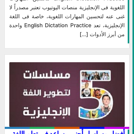
اللغوية فى الإنجليزية منصات اليوتيوب تعتبر مصدراً لا
غنى عنه لتحسين المهارات اللغوية، خاصة فى اللغة
الإنجليزية، تعد English Dictation Practice واحدة
من أبرز الأدوات […]
أفضل مسلسل أجنبي يساعد في تعلم اللغة