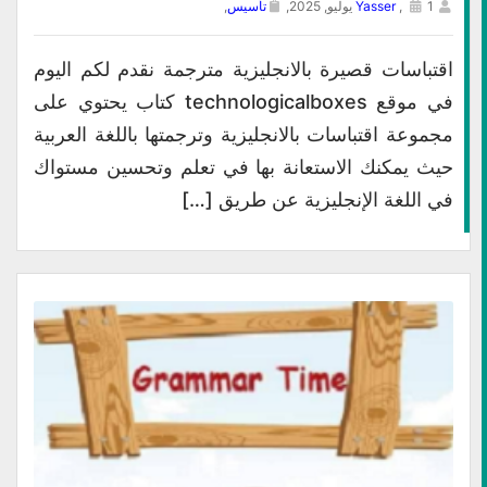
1 يوليو, 2025,
,
Yasser
تأسيس
,
اقتباسات قصيرة بالانجليزية مترجمة نقدم لكم اليوم
في موقع technologicalboxes كتاب يحتوي على
مجموعة اقتباسات بالانجليزية وترجمتها باللغة العربية
حيث يمكنك الاستعانة بها في تعلم وتحسين مستواك
في اللغة الإنجليزية عن طريق […]