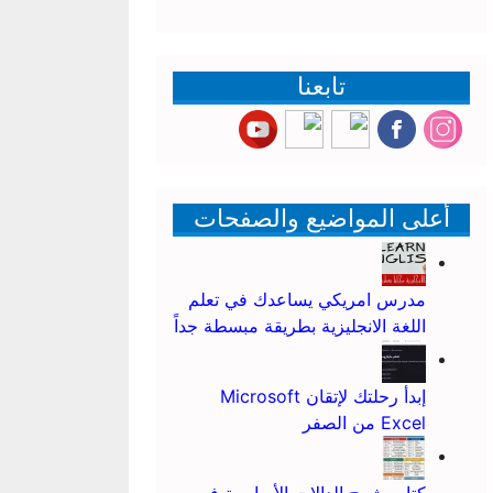
تابعنا
أعلى المواضيع والصفحات
مدرس امريكي يساعدك في تعلم
اللغة الانجليزية بطريقة مبسطة جداً
إبدأ رحلتك لإتقان Microsoft
Excel من الصفر