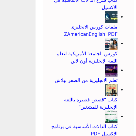
كتاب شرح الدالات الأساسية فى
الاكسيل
ملفات كورس الانجليزى
ZAmericanEnglish PDF
كورس الجامعة الأمريكية لتعلم
اللغة الإنجليزية أون لاين
تعلم الانجليزية من الصفر ببلاش
كتاب “قصص قصيرة باللغة
الإنجليزية للمبتدئين”
كتاب الدالات الأساسية فى برنامج
الإكسيل PDF