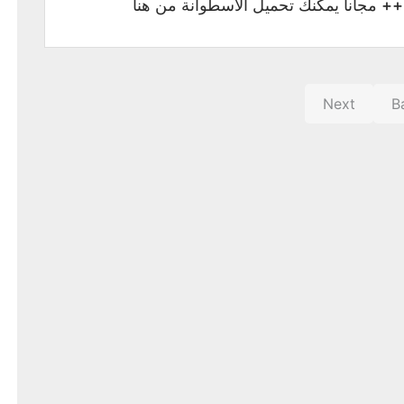
هنا
Next
B