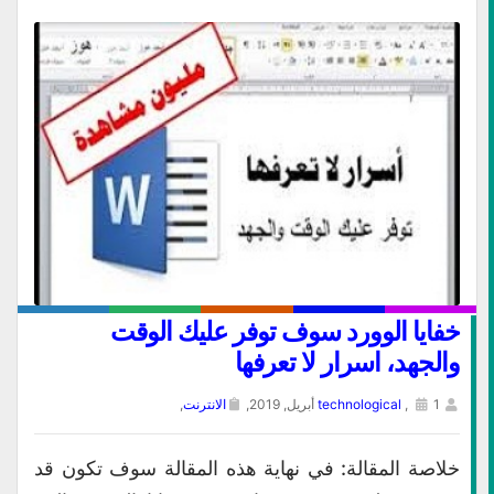
خفايا الوورد سوف توفر عليك الوقت
والجهد، اسرار لا تعرفها
1 أبريل, 2019,
,
technological
الانترنت
,
خلاصة المقالة: في نهاية هذه المقالة سوف تكون قد