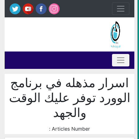
اسرار مذهله في برنامج
الوورد توفر عليك الوقت
والجهد
Articles Number :