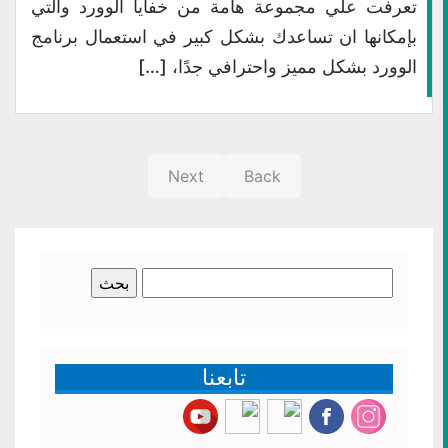
تعرفت علي مجموعة هامة من خفايا الوورد والتي
بإمكانها ان تساعدك بشكل كبير في استعمال برنامج
الوورد بشكل مميز واحترافي جدًا، […]
Next
Back
البحث
عن:
تابعنا