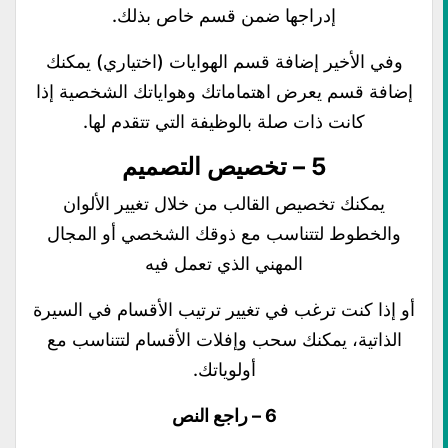
إدراجها ضمن قسم خاص بذلك.
وفي الأخير إضافة قسم الهوايات (اختياري) يمكنك
إضافة قسم يعرض اهتماماتك وهواياتك الشخصية إذا
كانت ذات صلة بالوظيفة التي تتقدم لها.
5 – تخصيص التصميم
يمكنك تخصيص القالب من خلال تغيير الألوان
والخطوط لتتناسب مع ذوقك الشخصي أو المجال
المهني الذي تعمل فيه
أو إذا كنت ترغب في تغيير ترتيب الأقسام في السيرة
الذاتية، يمكنك سحب وإفلات الأقسام لتتناسب مع
أولوياتك.
6 – راجع النص