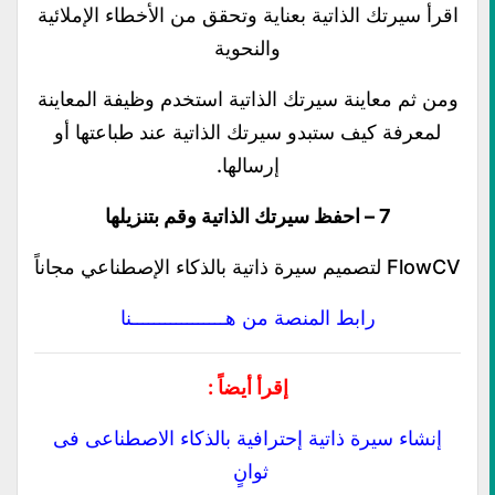
اقرأ سيرتك الذاتية بعناية وتحقق من الأخطاء الإملائية
والنحوية
ومن ثم معاينة سيرتك الذاتية استخدم وظيفة المعاينة
لمعرفة كيف ستبدو سيرتك الذاتية عند طباعتها أو
إرسالها.
7 – احفظ سيرتك الذاتية وقم بتنزيلها
FlowCV لتصميم سيرة ذاتية بالذكاء الإصطناعي مجاناً
رابط المنصة من هـــــــــــــــــنا
إقرأ أيضاً :
إنشاء سيرة ذاتية إحترافية بالذكاء الاصطناعى فى
ثوانٍ