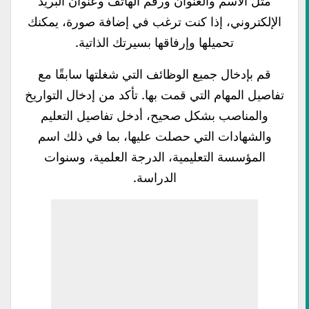
مثل الاسم والعنوان ورقم الهاتف وعنوان البريد
الإلكتروني، إذا كنت ترغب في إضافة صورة، يمكنك
تحميلها وإرفاقها بسيرتك الذاتية.
قم بإدخال جميع الوظائف التي شغلتها سابقًا مع
تفاصيل المهام التي قمت بها. تأكد من إدخال التواريخ
والمناصب بشكل صحيح، أدخل تفاصيل التعليم
والشهادات التي حصلت عليها، بما في ذلك اسم
المؤسسة التعليمية، الدرجة العلمية، وسنوات
الدراسة.