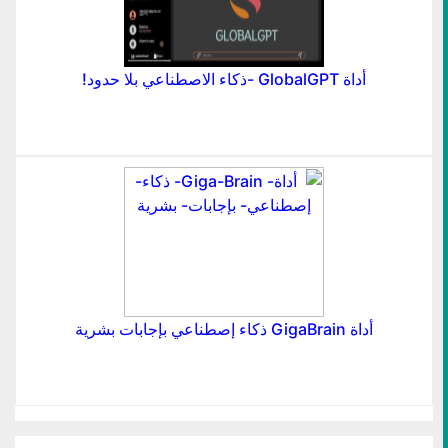
أداة GlobalGPT -ذكاء الاصطناعي بلا حدود!
أداة GigaBrain ذكاء إصطناعي بإجابات بشرية