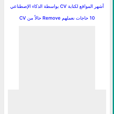
أشهر المواقع لكتابة CV بواسطة الذكاء الإصطناعي
10 حاجات نعملهم Remove حالاً من CV