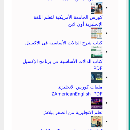
كورس الجامعة الأمريكية لتعلم اللغة
الإنجليزية أون لاين
كتاب شرح الدالات الأساسية فى الاكسيل
كتاب الدالات الأساسية فى برنامج الإكسيل
PDF
ملفات كورس الانجليزى
ZAmericanEnglish PDF
تعلم الانجليزية من الصفر ببلاش