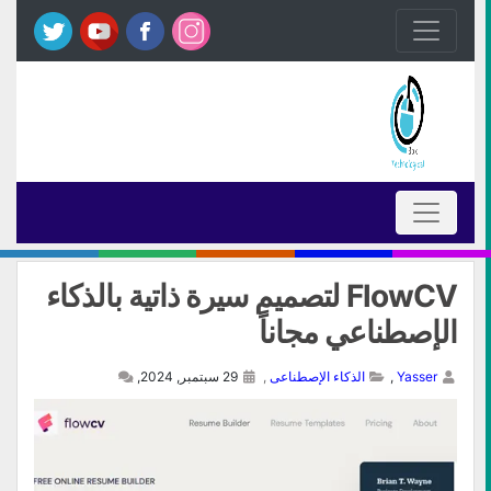
FlowCV لتصميم سيرة ذاتية بالذكاء
الإصطناعي مجاناً
Yasser
,
الذكاء الإصطناعى
,
29 سبتمبر, 2024,