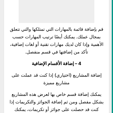
قم بإضافة قائمة بالمهارات التي تمتلكها والتي تتعلق
بمجال عملك. يمكنك أيضًا ترتيب المهارات حسب
الأهمية وإذا كان لديك مهارات تقنية أو لغات إضافية،
تأكد من إضافتها في قسم منفصل.
4 – إضافة الأقسام الإضافية
إضافة المشاريع (اختياري) إذا كنت قد عملت على
مشاريع مميزة
يمكنك إضافة قسم خاص بها لعرض هذه المشاريع
بشكل مفصل ومن ثم إضافة الجوائز والتكريمات إذا
كنت قد حصلت على جوائز أو تكريمات، يمكنك