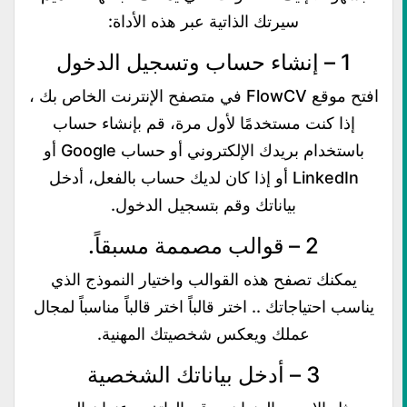
سيرتك الذاتية عبر هذه الأداة:
1 – إنشاء حساب وتسجيل الدخول
افتح موقع FlowCV في متصفح الإنترنت الخاص بك ،
إذا كنت مستخدمًا لأول مرة، قم بإنشاء حساب
باستخدام بريدك الإلكتروني أو حساب Google أو
LinkedIn أو إذا كان لديك حساب بالفعل، أدخل
بياناتك وقم بتسجيل الدخول.
2 – قوالب مصممة مسبقاً.
يمكنك تصفح هذه القوالب واختيار النموذج الذي
يناسب احتياجاتك .. اختر قالباً اختر قالباً مناسباً لمجال
عملك ويعكس شخصيتك المهنية.
3 – أدخل بياناتك الشخصية