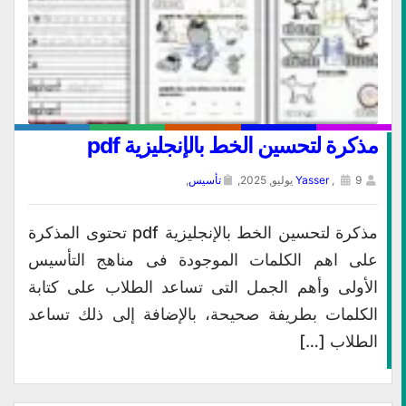
مذكرة لتحسين الخط بالإنجليزية pdf
9 يوليو, 2025,
,
Yasser
تأسيس
,
مذكرة لتحسين الخط بالإنجليزية pdf تحتوى المذكرة
على اهم الكلمات الموجودة فى مناهج التأسيس
الأولى وأهم الجمل التى تساعد الطلاب على كتابة
الكلمات بطريفة صحيحة، بالإضافة إلى ذلك تساعد
الطلاب […]