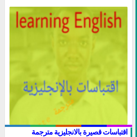
اقتباسات قصيرة بالانجليزية مترجمة