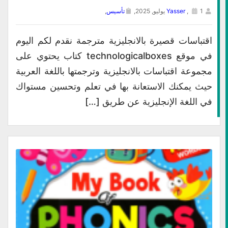
1 يوليو, 2025,
,
Yasser
تأسيس
,
اقتباسات قصيرة بالانجليزية مترجمة نقدم لكم اليوم
في موقع technologicalboxes كتاب يحتوي على
مجموعة اقتباسات بالانجليزية وترجمتها باللغة العربية
حيث يمكنك الاستعانة بها في تعلم وتحسين مستواك
في اللغة الإنجليزية عن طريق […]