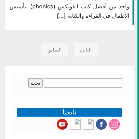
واحد من أفضل كتب الفونكس (phonics) لتأسيس
الأطفال في القراءة والكتابة […]
التالي
السابق
البحث
عن:
تابعنا