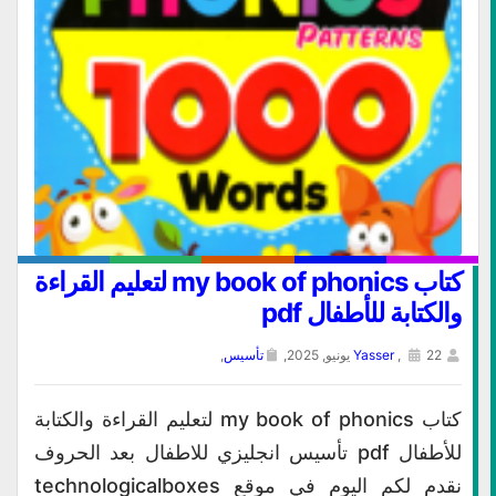
كتاب my book of phonics لتعليم القراءة
والكتابة للأطفال pdf
22 يونيو, 2025,
,
Yasser
تأسيس
,
كتاب my book of phonics لتعليم القراءة والكتابة
للأطفال pdf تأسيس انجليزي للاطفال بعد الحروف
نقدم لكم اليوم في موقع technologicalboxes