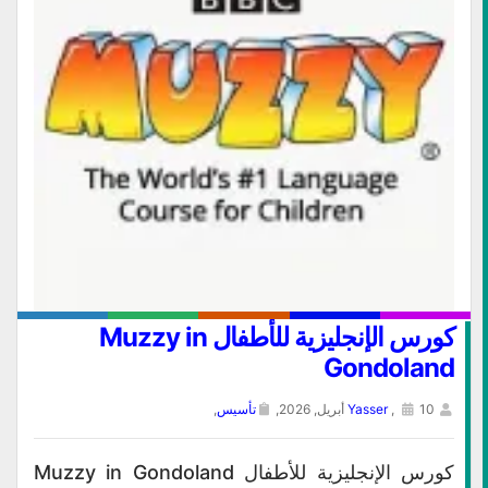
كورس الإنجليزية للأطفال Muzzy in
Gondoland
10 أبريل, 2026,
,
Yasser
تأسيس
,
كورس الإنجليزية للأطفال Muzzy in Gondoland