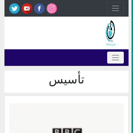
تأسيس