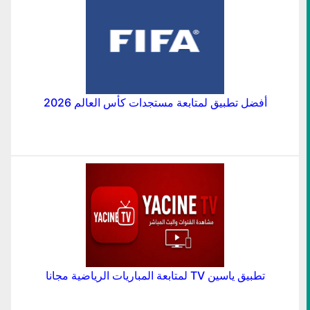
أفضل تطبيق لمتابعة مستجدات كأس العالم 2026
تطبيق ياسين TV لمتابعة المباريات الرياضية مجانا