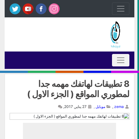
8 تطبيقات لهاتفك مهمه جدا
لمطوري المواقع ( الجزء الاول )
zema
,
موبايل
,
27 يناير, 2017,