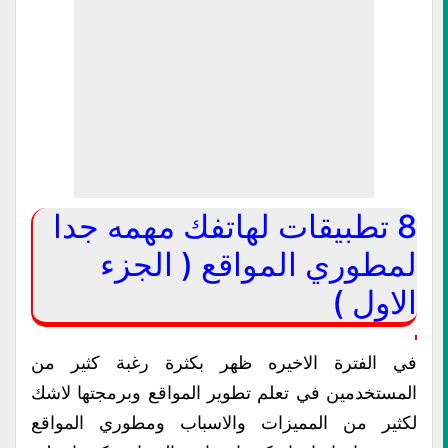
8 تطبيقات لهاتفك مهمه جدا
لمطوري المواقع ( الجزء
الاول )
في الفترة الاخيره ظهر بكثرة رغبة كثير من
المستخدمين في تعلم تطوير المواقع وبرمجتها لاشك
لكثير من المميزات والاسباب ومطوري المواقع