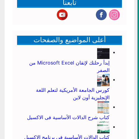
تابعنا
أعلى المواضيع والصفحات
إبدأ رحلتك لإتقان Microsoft Excel من
الصفر
كورس الجامعة الأمريكية لتعلم اللغة
الإنجليزية أون لاين
كتاب شرح الدالات الأساسية فى الاكسيل
كتاب الدالات الأساسية فى برنامج الإكسيل