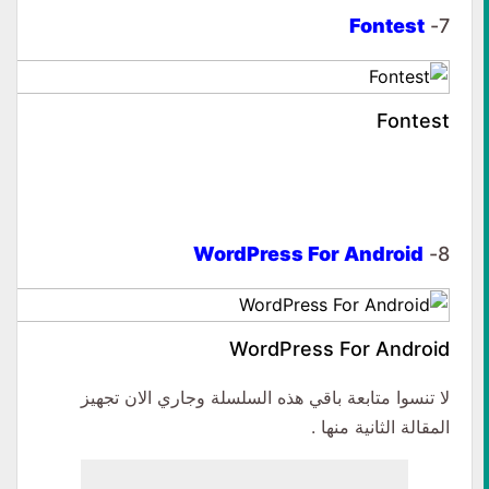
Fontest
7-
Fontest
WordPress For Android
8-
WordPress For Android
لا تنسوا متابعة باقي هذه السلسلة وجاري الان تجهيز
المقالة الثانية منها .