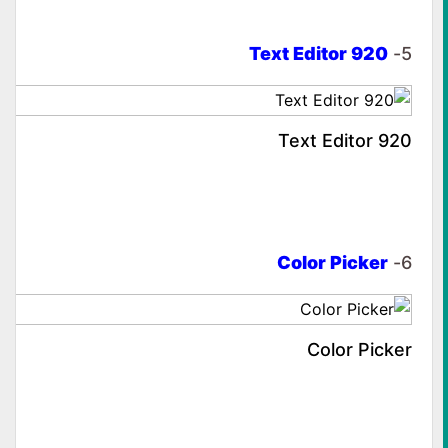
Text Editor 920
5-
Text Editor 920
Color Picker
6-
Color Picker