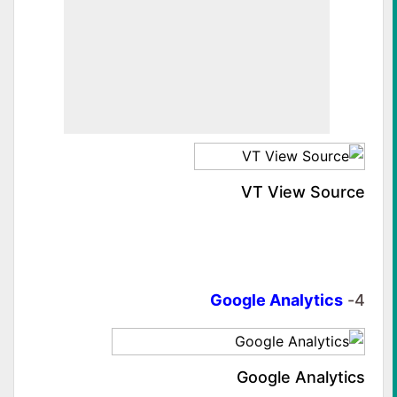
VT View Source
Google Analytics
4-
Google Analytics