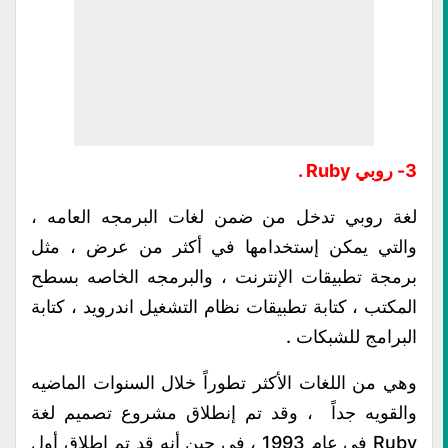
3- روبي Ruby .
لغة روبي تدخل من ضمن لغات البرمجه العامه ،
والتي يمكن إستخدامها في أكثر من عرض ، مثل
برمجة تطبيقات الإنترنت ، والبرمجه الخاصه بسطح
المكتب ، كتابة تطبيقات نظام التشغيل اندرويد ، كتابة
البرامج للشبكات .
وهي من اللغات الأكثر تطوراً خلال السنوات الماضيه
والقويه جداً ، وقد تم إنطلاق مشروع تصميم لغة
Ruby في عام 1993 ، في حين أنه قد تم إطلاق أول