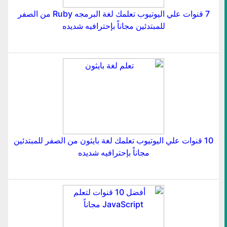
7 قنوات علي اليوتيوب تعلمك لغة البرمجه Ruby من الصفر
للمبتدئين مجاناً بإحترافيه شديده
10 قنوات علي اليوتيوب تعلمك لغة بايثون من الصفر للمبتدئين
مجاناً بإحترافيه شديده