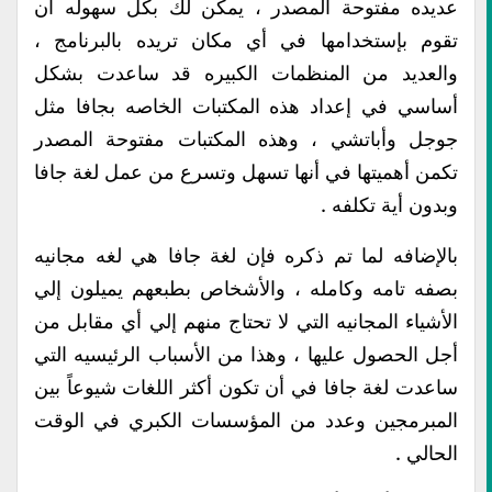
عديده مفتوحة المصدر ، يمكن لك بكل سهوله أن
تقوم بإستخدامها في أي مكان تريده بالبرنامج ،
والعديد من المنظمات الكبيره قد ساعدت بشكل
أساسي في إعداد هذه المكتبات الخاصه بجافا مثل
جوجل وأباتشي ، وهذه المكتبات مفتوحة المصدر
تكمن أهميتها في أنها تسهل وتسرع من عمل لغة جافا
وبدون أية تكلفه .
بالإضافه لما تم ذكره فإن لغة جافا هي لغه مجانيه
بصفه تامه وكامله ، والأشخاص بطبعهم يميلون إلي
الأشياء المجانيه التي لا تحتاج منهم إلي أي مقابل من
أجل الحصول عليها ، وهذا من الأسباب الرئيسيه التي
ساعدت لغة جافا في أن تكون أكثر اللغات شيوعاً بين
المبرمجين وعدد من المؤسسات الكبري في الوقت
الحالي .