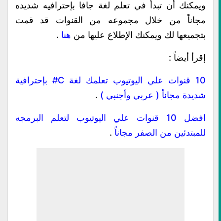
ويمكنك أن تبدأ في تعلم لغة جافا بإحترافيه شديده
مجاناً من خلال مجموعه من القنوات قد قمت
بتجميعها لك ويمكنك الإطلاع عليها من
هنا
.
إقرأ أيضاً :
10 قنوات علي اليوتيوب تعلمك لغة C# بإحترافية
شديدة مجاناً ( عربي وأجنبي )
.
افضل 10 قنوات علي اليوتيوب لتعلم البرمجه
للمبتدئين من الصفر مجاناً
.