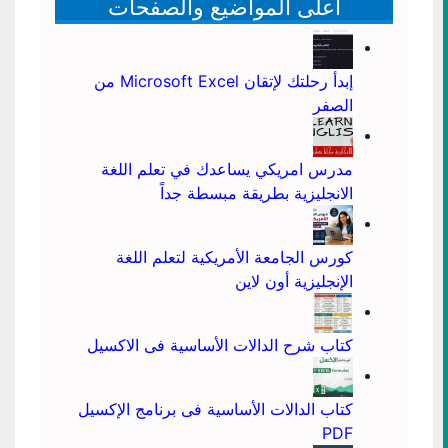
أعلى المواضيع والصفحات
إبدأ رحلتك لإتقان Microsoft Excel من
الصفر
مدرس امريكي يساعدك في تعلم اللغة
الانجليزية بطريقة مبسطة جداً
كورس الجامعة الأمريكية لتعلم اللغة
الإنجليزية أون لاين
كتاب شرح الدالات الأساسية فى الاكسيل
كتاب الدالات الأساسية فى برنامج الإكسيل
PDF