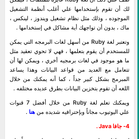
لك أن تقوم بإستخدامها علي أغلب أنظمة التشغيل
الموجوده ، وذلك مثل نظام تشغيل ويندوز ، لينكس ،
ماك ، بدون أن تواجهك أية مشاكل في إستخدامها .
وتعتبر لغة Ruby من أسهل لغات البرمجه التي يمكن
للمستخدم أن يقوم بتعلمها ، فهي لا تحوي تعقيد مثل
ما هو موجود في لغات برمجيه أخري ، ويمكن لها أن
تتعامل مع العديد من قواعد البيانات وهذا يساعد
المبرمج بشكل كبير جداً ، كما أنه يمكنك من خلال
اللغه أن تقوم بتخزين البيانات بطرق عديده مختلفه .
ويمكنك تعلم لغة Ruby من خلال أفضل 7 قنوات
علي اليوتيوب مجاناً وبإحترافيه شديده من
هنا
.
4- جافا Java .