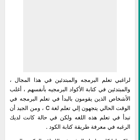
لراغبي تعلم البرمجه والمبتدئين في هذا المجال ،
والمبتدئين في كتابة الأكواد البرمجيه بأنفسهم ، أغلب
الأشخاص الذين يقومون بالبدأ في تعلم البرمجه في
الوقت الحالي يتجهون إلي تعلم لغة C ، ومن الجيد أن
تبدأ في تعلم هذه اللغه ولكن في حالة كانت لديك
الرغبه في معرفة طريقة كتابة الكود .