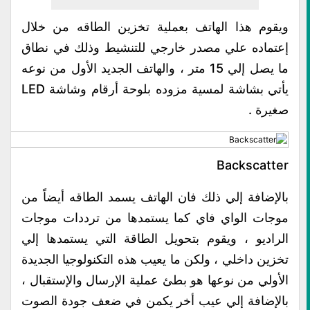
ويقوم هذا الهاتف بعملية تخزين الطاقه من خلال
إعتماده علي مصدر خارجي للتنشيط وذلك في نطاق
ما يصل إلي 15 متر ، والهاتف الجديد الأول من نوعه
يأتي بشاشة لمسية مزوده بلوحة أرقام وشاشة LED
صغيرة .
Backscatter
بالإضافة إلي ذلك فان الهاتف يسمد الطاقه أيضاً من
موجات الواي فاي كما يستمدها من ترددات موجات
الراديو ، ويقوم بتحويل الطاقة التي يستمدها إلي
تخزين داخلي ، ولكن ما يعيب هذه التكنولوجيا الجديدة
الأولي من نوعها هو بطئ عملية الإرسال والإستقبال ،
بالإضافة إلي عيب أخر يكمن في ضعف جودة الصوت