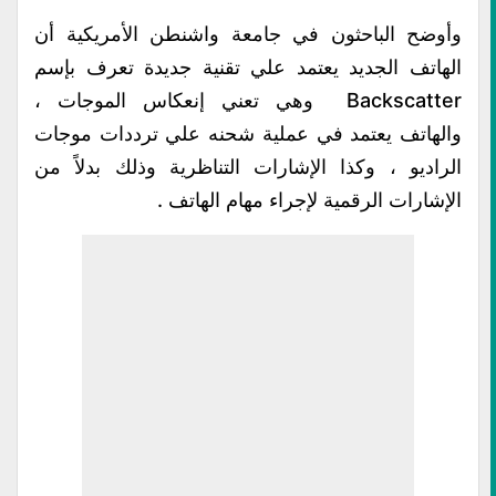
وأوضح الباحثون في جامعة واشنطن الأمريكية أن
الهاتف الجديد يعتمد علي تقنية جديدة تعرف بإسم
Backscatter وهي تعني إنعكاس الموجات ،
والهاتف يعتمد في عملية شحنه علي ترددات موجات
الراديو ، وكذا الإشارات التناظرية وذلك بدلاً من
الإشارات الرقمية لإجراء مهام الهاتف .