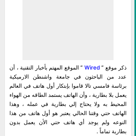
ذكر موقع ”
Wired
” الموقع المهتم بأخبار التقنية ، أن
عدد من الباحثون في جامعة واشنطن الارميكية
برئاسة فامسي تالا قاموا بإبتكار أول هاتف في العالم
يعمل بلا بطارية ، وأن الهاتف يستمد الطاقه من الهواء
المحيط به ولا يحتاج إلي بطارية في عمله ، وهذا
الهاتف حتي وقتنا الحالي يعتبر هو أول هاتف من هذا
النوعه ولم يوجد أي هاتف حتي الأن يعمل بدون
بطارية تماماً .