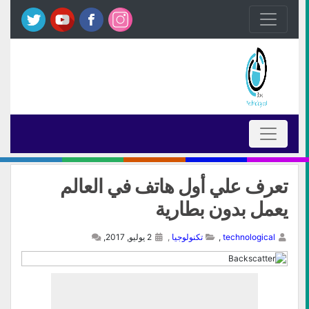
تعرف علي أول هاتف في العالم
يعمل بدون بطارية
technological
,
تكنولوجيا
,
2 يوليو, 2017,