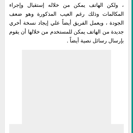
، ولكن الهاتف يمكن من خلاله إستقبال وإجراء
المكالمات وذلك رغم العيب المذكورة وهو ضعف
الجودة ، ويعمل الفريق أيضاً علي إيجاد نسخة أخري
جديدة من الهاتف يمكن للمستخدم من خلالها أن يقوم
بإرسال رسائل نصية أيضاً .