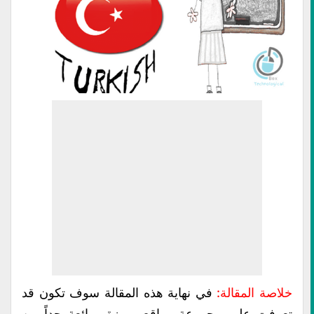
خلاصة المقالة:
في نهاية هذه المقالة سوف تكون قد
تعرفت علي مجموعة مواقع مميزة ورائعة جداً من