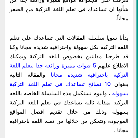
شأنها ان تساعدك في تعلم اللغة التركية من الصفر
مجاناً.
بدأنا سويا سلسلة المقالات التي تساعدك علي تعلم
اللغه التركيه بكل سهولة واحترافيه شديده مجانا وكنا
قد طرحنا مقالتين بخصوص اللغه التركية ويمكنك
الاطلاع عليهم
5 قنوات مميزة ورائعه جدا لتعلم اللغة
التركية باحترافيه شديدة مجانا
والمقالة الثانيه
بعنوان
10 نصائح تساعدك في تعلم اللغة التركية
بسهوله
، واليوم نستكمل هذه السلسلة الخاصه باللغه
التركيه بمقالة ثالثه تساعدك في تعلم اللغه التركية
بسهولة وذلك من خلال تقديم افضل المواقع
الموجوده وتتمكن من خلالها من تعلم اللغه باحترافيه
مجانا .