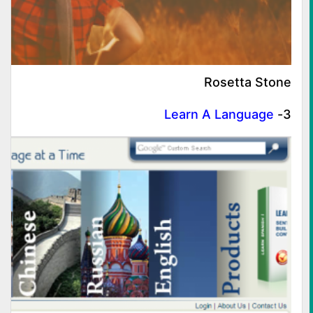
Rosetta Stone
Learn A Language
3-