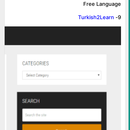
Free Language
Turkish2Learn
9-