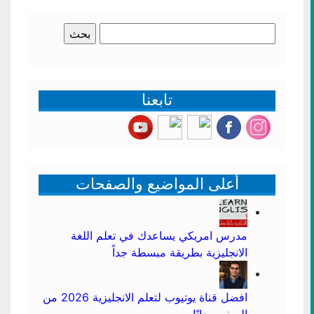
البحث
عن:
تابعنا
أعلى المواضيع والصفحات
مدرس امريكي يساعدك في تعلم اللغة
الانجليزية بطريقة مبسطة جداً
افضل قناة يوتيوب لتعلم الانجليزية 2026 من
الصفر مجانًا