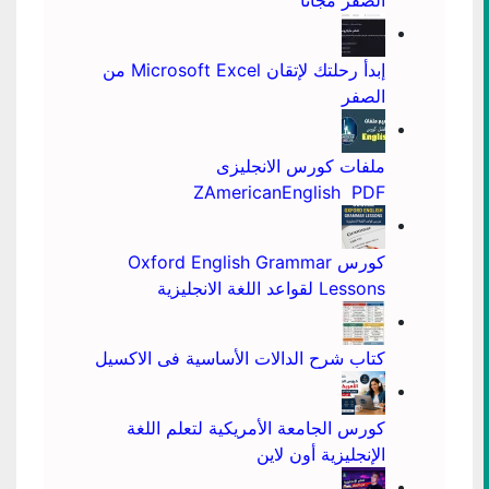
إبدأ رحلتك لإتقان Microsoft Excel من
الصفر
ملفات كورس الانجليزى
ZAmericanEnglish PDF
كورس Oxford English Grammar
Lessons لقواعد اللغة الانجليزية
كتاب شرح الدالات الأساسية فى الاكسيل
كورس الجامعة الأمريكية لتعلم اللغة
الإنجليزية أون لاين