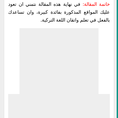
خاتمة المقالة:
في نهاية هذه المقالة نتمني ان تعود
عليك المواقع المذكورة بفائدة كبيرة، وان تساعدك
بالفعل في تعلم واتقان اللغة التركية.