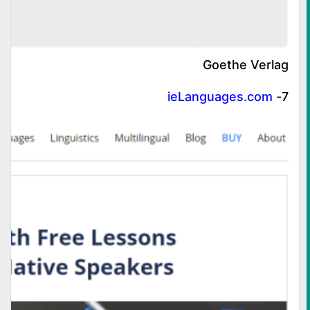
Goethe Verlag
ieLanguages.com
7-