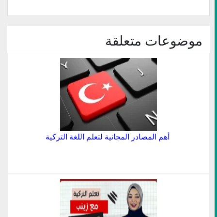
جديدة)
جديدة)
صديق
جديدة)
جديدة)
جديدة)
(فتح
في
نافذة
جديدة)
موضوعات متعلقة
أهم المصادر المجانية لتعلم اللغة التركية