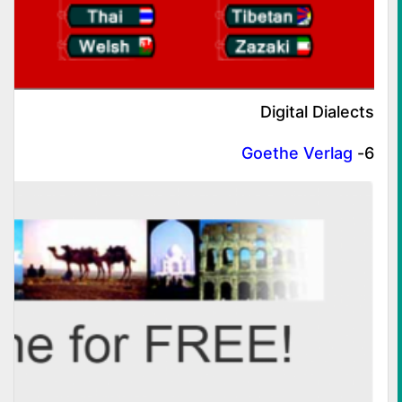
Digital Dialects
Goethe Verlag
6-