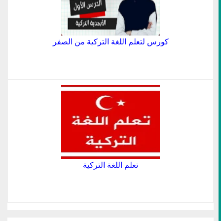
كورس لتعلم اللغة التركية من الصفر
تعلم اللغة التركية