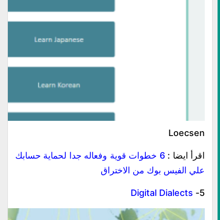
Loecsen
اقرأ ايضا :
6 خطوات قوية وفعاله جدا لحماية حسابك
علي الفيس بوك من الاختراق
Digital Dialects
5-