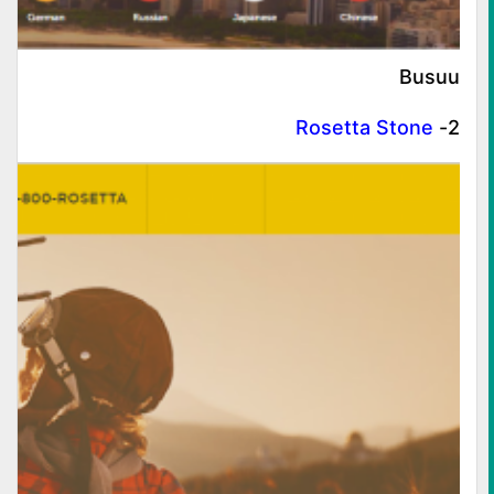
Busuu
Rosetta Stone
2-