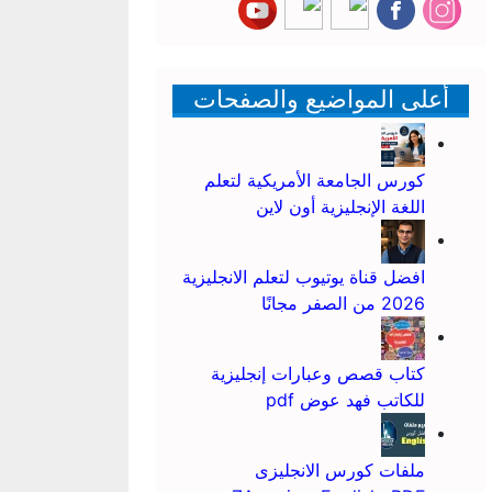
أعلى المواضيع والصفحات
كورس الجامعة الأمريكية لتعلم
اللغة الإنجليزية أون لاين
افضل قناة يوتيوب لتعلم الانجليزية
2026 من الصفر مجانًا
كتاب قصص وعبارات إنجليزية
للكاتب فهد عوض pdf
ملفات كورس الانجليزى