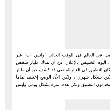
فضل في العالم في الوقت الحالي “واتس اب” عبر
 ، اليوم الخميس بالإعلان عن أن هناك مليار شخص
ان التطبيق في العام الماضي قد كشف عن أن مليار
ن بشكل شهري ، ولكن الأن الوضع إختلف تماماً
خدمون التطبيق ولكن هذه المرة بشكل يومي وليس