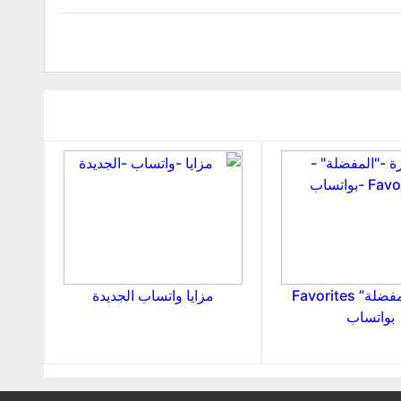
ميزة “المفضلة” Favorites
مزايا واتساب الجديدة
بواتساب