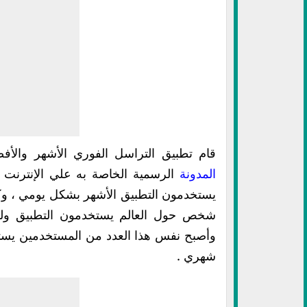
قام تطبيق التراسل الفوري الأشهر والأ
المدونة
الرسمية الخاصة به علي الإنترنت
يستخدمون التطبيق الأشهر بشكل يومي ، وك
شخص حول العالم يستخدمون التطبيق ولك
وأصبح نفس هذا العدد من المستخدمين يست
شهري .