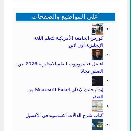
أعلى المواضيع والصفحات
كورس الجامعة الأمريكية لتعلم اللغة
الإنجليزية أون لاين
افضل قناة يوتيوب لتعلم الانجليزية 2026 من
الصفر مجانًا
إبدأ رحلتك لإتقان Microsoft Excel من
الصفر
كتاب شرح الدالات الأساسية فى الاكسيل