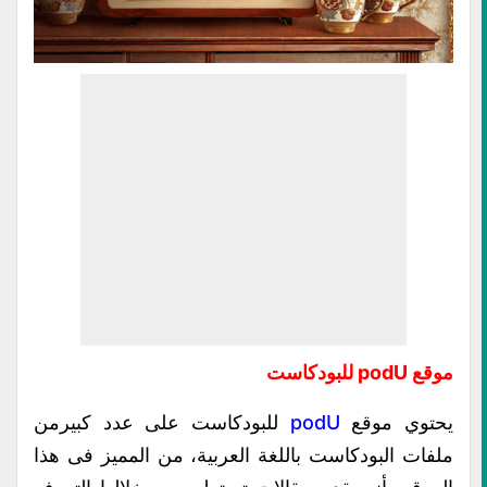
موقع podU للبودكاست
يحتوي
موقع
podU
للبودكاست على عدد كبيرمن
ملفات البودكاست باللغة العربية، من المميز فى هذا