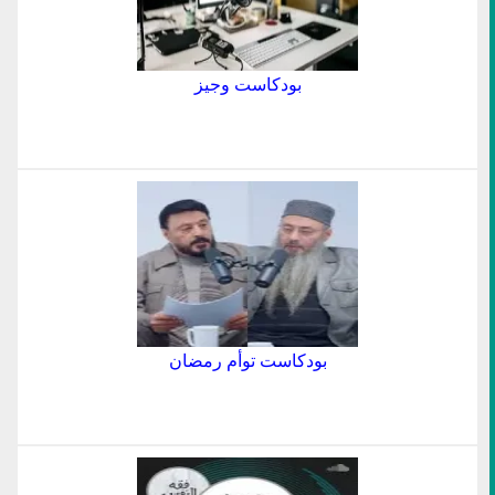
بودكاست وجيز
بودكاست توأم رمضان