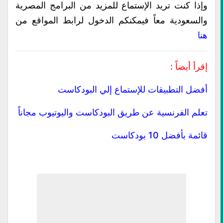
وإذا كنت تريد الإستماع للمزيد من البرامج المصرية
والسعودية معاً فيمكنكم الدخول لرابط المواقع من
هنا
إقرأ أيضاً :
أفضل التطبيقات للإستماع إلي البودكاست
تعلم الفرنسية عن طريق البودكاست واليوتيوب مجاناً
قائمة بأفضل 10 بودكاست