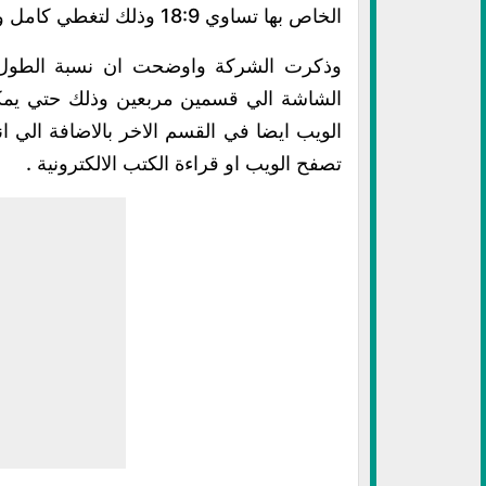
الخاص بها تساوي 18:9 وذلك لتغطي كامل واجهة الهاتف الذكي الجديد تقريبا .
وذكرت الشركة واوضحت ان نسبة الطول 
الشاشة الي قسمين مربعين وذلك حتي يمك
الويب ايضا في القسم الاخر بالاضافة الي 
تصفح الويب او قراءة الكتب الالكترونية .