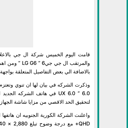
قامت اليوم الخميس شركة ال جي بالاعلا
والمرتقب ال جي
بالاضافة الي بعض التفاصيل المتعلقة بواجهة ال
وذكرت الشركه في بيان لها ان تنوي وتعتزم
لتحقيق الحد الاقصي من مزايا شاشة الجهاز Full Vision التوسعيه .