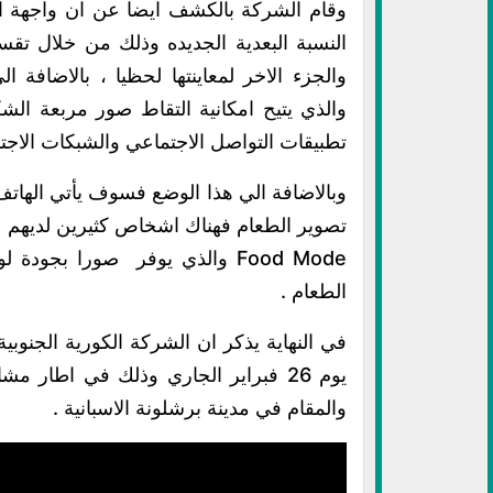
وقام الشركة بالكشف ايضا عن ان واجهة ا
النسبة البعدية الجديده وذلك من خلال تقس
والذي يتيح امكانية التقاط صور مربعة 
تطبيقات التواصل الاجتماعي والشبكات الاجتم
وبالاضافة الي هذا الوضع فسوف يأتي الها
تصوير الطعام فهناك اشخاص كثيرين لديهم 
Food Mode والذي يوفر صورا بجود
الطعام .
في النهاية يذكر ان الشركة الكورية الجنوبية
والمقام في مدينة برشلونة الاسبانية .