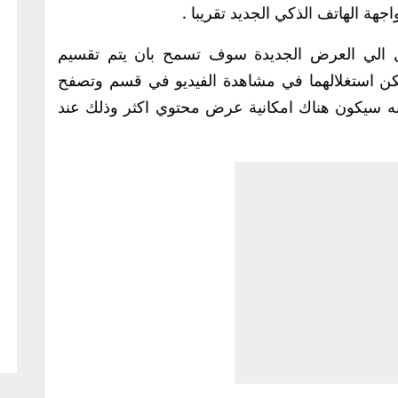
الي العرض الجديدة سوف تسمح بان يتم تقسيم
ن استغلالهما في مشاهدة الفيديو في قسم وتصفح
انه سيكون هناك امكانية عرض محتوي اكثر وذلك عند