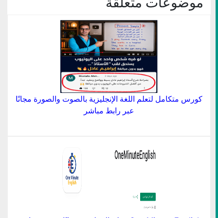
موضوعات متعلقة
كورس متكامل لتعلم اللغة الإنجليزية بالصوت والصورة مجانًا
عبر رابط مباشر