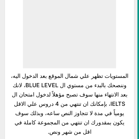
المستويات تظهر علي شمال الموقع بعد الدخول اليه،
وننصحك بالبدء من مستوي ال BLUE LEVEL، لانك
بعد الانتهاء منها سوف تصبح مؤهلاً لدخول امتحان ال
IELTS، بإمكانك ان تنتهي من 4 دروس علي الاقل
يومياً في مدة لا تتجاوز النص ساعه، وبذلك سوف
يكون بمقدورك ان تنتهي من المجموعة كاملة في
اقل من شهر ونص.