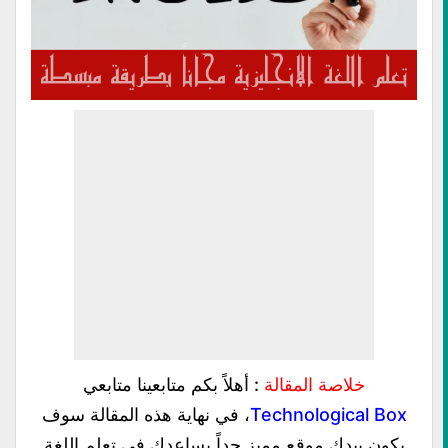
خلاصة المقالة
: أهلاً بكم متابعينا متابعي
Technological Box
، في نهاية هذه المقالة سوف
يكون بيدك موقع مميز جداً يساعدك في تعلم اللغة