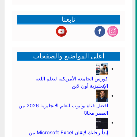
تابعنا
أعلى المواضيع والصفحات
كورس الجامعة الأمريكية لتعلم اللغة
الإنجليزية أون لاين
افضل قناة يوتيوب لتعلم الانجليزية 2026 من
الصفر مجانًا
إبدأ رحلتك لإتقان Microsoft Excel من