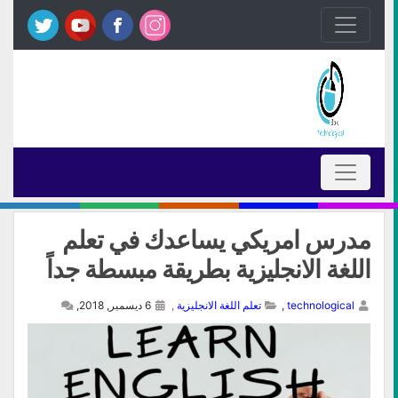
مدرس امريكي يساعدك في تعلم
اللغة الانجليزية بطريقة مبسطة جداً
technological
,
تعلم اللغة الانجليزية
,
6 ديسمبر, 2018,