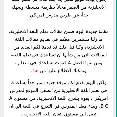
الانجليزية من الصفر مجاناً بطريقة مبسطة وسهله
جداً، عن طريق مدرس امريكي.
مقالة جديدة اليوم ضمن مقالات تعلم اللغة الانجليزية،
ما زلنا مستمرين معكم في تقديم مقالات اللغة
الانجليزية، وكنا قبل ذلك قد قدمنا لكم العديد من
المقالات التي من شأنها ان تساعدك في تعلم اللغة،
ومن بينها افضل 4 قنوات تساعدك في التعلم ،
ويمكنك الاطلاع عليها من
هنا
.
ولكن اليوم نقدم لكم موقع جديد مميز جداً يساعدك
في تعلم اللغة الانحليزية من الصفر، الموقع لمدرس
امريكي ، يقوم بشرح اللغة الانجليزية، من مستوي A
B C، ويبدء معك المدرس في التدرج في اللغة الي ان
تصل الي مستوي اتقان اللغة الانجليزية .