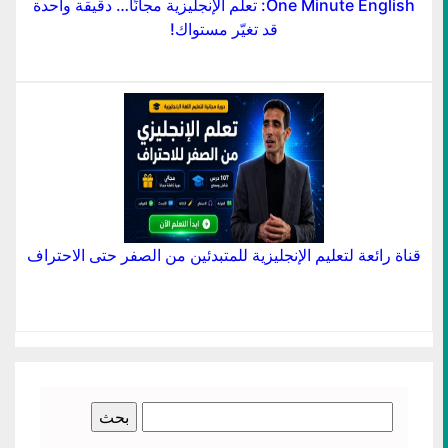
One Minute English: تعلم الإنجليزية مجانًا… دقيقة واحدة
قد تغيّر مستواك!
قناة رائعة لتعليم الإنجليزية للمتبدئين من الصفر حتى الاحتراف
البحث
عن: