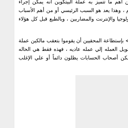
هم ما تتميز به عملة البيتكوين أنه يمكن إجراء
 وهذا يعد هو السبب الرئيسي أو من أهم الأسباب
وجيا والإنترنت والمضاربين ، وبالطبع قبل كل هؤلاء
بإستطاعة المحقيين أن يقوموا بتعقب مالكين عملة
حويل العمله إلي عمله عاديه ، فهذه فقط هي الحاله
ولكن أصحاب الحسابات يظلون دائماً أو علي الإغلب