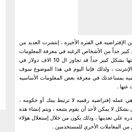
ن الإفتراضيه في الفتره الأخيره ، إنتشرت العديد من
 كبير جداً من الأشخاص الرغبه في معرفة المعلومات
الكافيه عن هذه العمله ، بسبب إرتفاع قيمتها بشكل كبير جداً قد تجاوز ال 10 الاف دولار في
الإنترنت ، ولذلك فإننا اليوم في هذا الموضوع سوف
ضيه بمساعدتك في معرفة بعض المعلومات الأساسيه
عنها .
ي عمله إفتراضيه رقميه لا ترتبط ببنك أو حكومه ،
بشكل لا يمكن لأحد أن يقوم بتتبعه ، ويتم إنشاء هذه
ره علي تعدينها ، وذلك يكون من خلال إستغلال هؤلاء
 من المعاملات الأخري للمستخدمين .