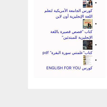
كورس الجامعة الأمريكية لتعلم
اللغة الإنجليزية أون لاين
كتاب “قصص قصيرة باللغة
الإنجليزية للمبتدئين”
كتاب”علمتني سورة البقرة” pdf
كورس ENGLISH FOR YOU