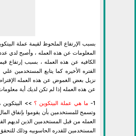
بسبب الإرتفاع الملحوظ لقيمة عملة البيتكوي
المعلومات عن هذه العمله ، وأصبح لدي عدد
الفتره الأخيره كما يتابع المستخدمين علي 
نزيل بعض الغموض عن هذه العمله الإفترا
عن هذه العمله إذا لم تكن لديك أية معلومات 
1-
ما هي عملة البيتكوين ؟
>> البيتكوين ه
وتسمح للمستخدمين بأن يقوموا بإنفاق المال 
العمله من قبل المستخدمين الذين لديهم القد
المستخدمين للقدره الحاسوبيه وذلك للتحقق