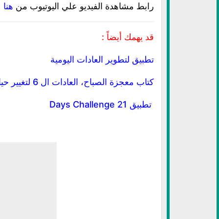
رابط مشاهدة الفيديو علي اليوتيوب من
هنا
قد يهمك أيضاً :
تطبيق لتطوير العادات اليومية
كتاب معجزة الصباح، العادات ال 6 لتغيير حياتك
تطبيق 21 Days Challenge