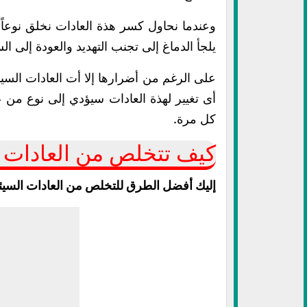
وعندما نحاول كسر هذة العادات نخلق نوعاً 
يلجأ الدماغ إلى تجنب التهديد والعودة إلى ال
على الرغم من أضرارها إلا أت العادات السيئ
أى تغيير لهذة العادات سيؤدي إلى نوع من ع
كل مرة.
كيف تتخلص من العادات ا
إليك أفضل الطرق للتخلص من العادات السيئ