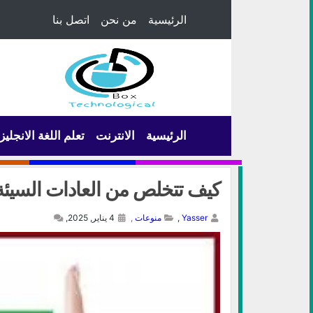
الرئيسية
من نحن
اتصل بنا
الرئيسية
الانترنت
تعلم اللغة الانجليز
كيف تتخلص من العادات السيئة
Yasser
,
منوعات
,
4 يناير, 2025,