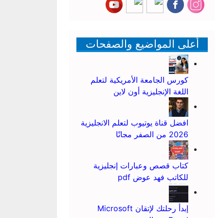
أعلى المواضيع والصفحات
كورس الجامعة الأمريكية لتعلم
اللغة الإنجليزية أون لاين
افضل قناة يوتيوب لتعلم الانجليزية
2026 من الصفر مجانًا
كتاب قصص وعبارات إنجليزية
للكاتب فهد عوض pdf
إبدأ رحلتك لإتقان Microsoft