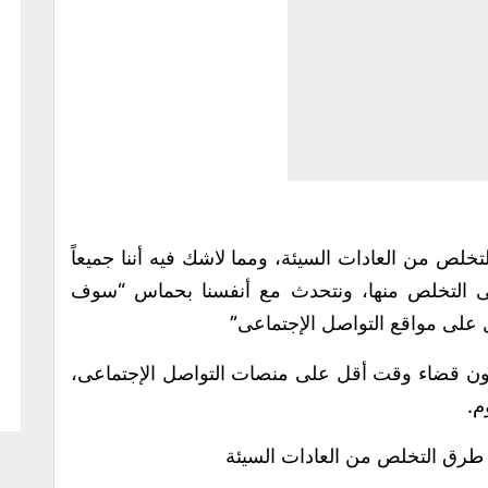
لص من العادات السيئة، ومما لاشك فيه أننا جميعاً
ى التخلص منها، ونتحدث مع أنفسنا بحماس “سوف
ل على مواقع التواصل الإجتماعى”
يد دون قضاء وقت أقل على منصات التواصل الإجتماعى،
م.
 طرق التخلص من العادات السيئة