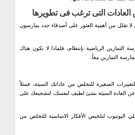
 لا تقلل من أهمية العثور على أصدقاء جدد يمارسون
التمارين الرياضية بإنتظام، قلماذا لا تكون هناك
رسة التمارين معاً.
تغييرات الصغيرة للتخلص من عاداتك السيئة، فمثلاً
ع عن العادة السيئة بشئ لطيف لنفسك، لتشجيعك على
علي اليوتيوب لتلخيص الأفكار الاساسية للتخلص من