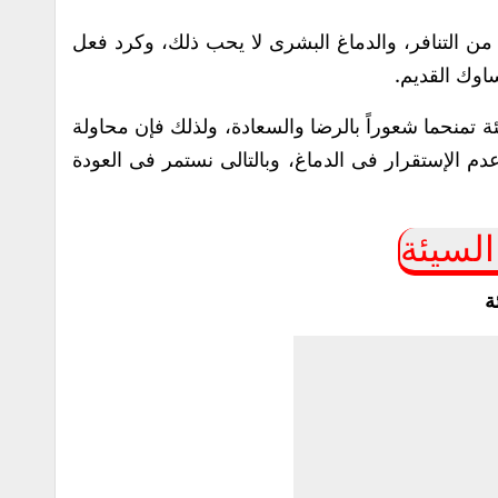
من التنافر، والدماغ البشرى لا يحب ذلك، وكرد فعل
ساوك القديم.
ة تمنحما شعوراً بالرضا والسعادة، ولذلك فإن محاولة
دم الإستقرار فى الدماغ، وبالتالى نستمر فى العودة
لسيئة
ة