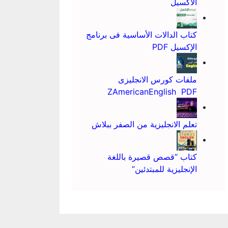
الاكسيل
كتاب الدالات الأساسية فى برنامج
الإكسيل PDF
ملفات كورس الانجليزى
ZAmericanEnglish PDF
تعلم الانجليزية من الصفر ببلاش
كتاب “قصص قصيرة باللغة
الإنجليزية للمبتدئين”