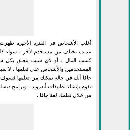
أغلب الأشخاص في الفتره الأخيره ظهرت ر
عديده تختلف من مستخدم لأخر ، سواء كا
كسب المال ، أو لأي سبب يتعلق بكل شخ
المستخدمين والأشخاص علي تعلمها ، لا سيما 
جافا أنك في حالة تمكنك من تعلمها فسوف تف
تقوم بإنشاء تطبيقات أندرويد ، وبرامج ديسك
من خلال تعلمك لغة جافا .