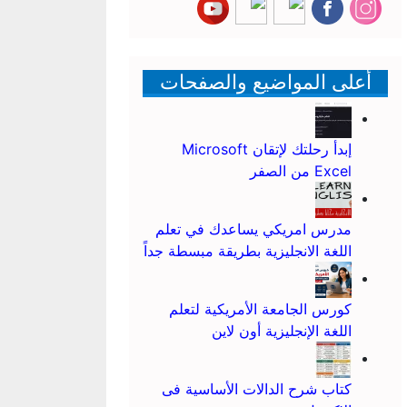
أعلى المواضيع والصفحات
إبدأ رحلتك لإتقان Microsoft
Excel من الصفر
مدرس امريكي يساعدك في تعلم
اللغة الانجليزية بطريقة مبسطة جداً
كورس الجامعة الأمريكية لتعلم
اللغة الإنجليزية أون لاين
كتاب شرح الدالات الأساسية فى