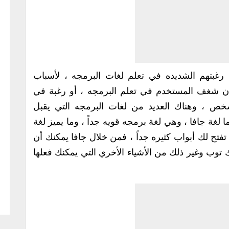
غبتهم الشديده في تعلم لغات البرمجه ، لأسباب
ن شغف المستخدم في تعلم البرمجه ، أو رغبة في
ص ، وهناك العديد من لغات البرمجه التي يقبل
لغة جافا ، وهي لغة برمجه قويه جداً ، وما يميز لغة
تح لك أبواب كثيره جداً ، فمن خلال جافا يمكنك أن
 توب وغير ذلك من الأشياء الأخري التي يمكنك فعلها