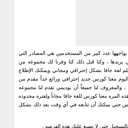
ي يواجهها عدد كبير من المستخدمين هي المصادر التي
تي يريدها ، وكنا قبل ذلك كنا وفرنا لك مجموعه من
م لغة جافا بشكل إحترافي ومجاني ويمكنك الإطلاع
ليوم معنا كورس جديد إحترافي ورائع جداً مقدم من
، والمعروف لنا جميعاً أن يوديمي تقدم لنا مجموعه
المره معنا كورس للغة جافا مجاناً ولفتره محدوده
س حتي يمكنك أن تتابعه في أي وقت بعد ذلك بشكل
التسجيل حتي لا تضيع عليك هذه الفرصه .