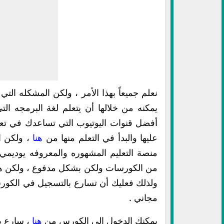
نعلم جميعاً بهذا الأمر ، ولكن المشكله الت
يمكنه من خلالها أن يتعلم لغة البرمجه ال
أفضل قنوات اليوتيوب التي تساعدك في تعل
عليها والبدأ في التعلم منها من
هنا
، ولكن ا
منصة التعليم المشهوره والمعروفه يوديمي 
من الكورسات ولكن بشكل مدفوع ، ولكن هذه 
ولذلك فعليك أن تسارع بالتسجيل في الكور
مجاني .
يمكنك الدخول إلي الكورس من
هنا
، سارع ب