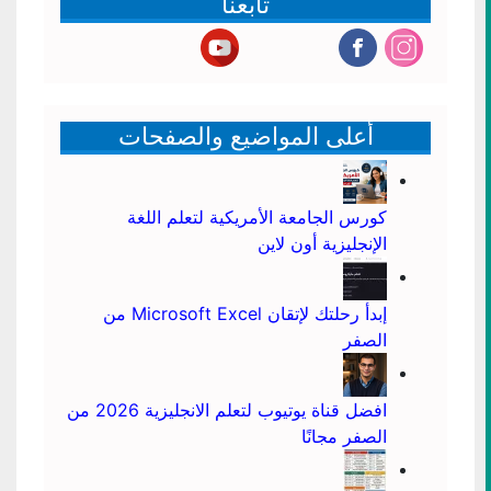
تابعنا
أعلى المواضيع والصفحات
كورس الجامعة الأمريكية لتعلم اللغة
الإنجليزية أون لاين
إبدأ رحلتك لإتقان Microsoft Excel من
الصفر
افضل قناة يوتيوب لتعلم الانجليزية 2026 من
الصفر مجانًا