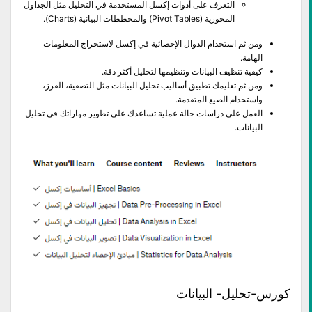
التعرف على أدوات إكسل المستخدمة في التحليل مثل الجداول
المحورية (Pivot Tables) والمخططات البيانية (Charts).
ومن ثم استخدام الدوال الإحصائية في إكسل لاستخراج المعلومات
الهامة.
كيفية تنظيف البيانات وتنظيمها لتحليل أكثر دقة.
ومن ثم تعليمك تطبيق أساليب تحليل البيانات مثل التصفية، الفرز،
واستخدام الصيغ المتقدمة.
العمل على دراسات حالة عملية تساعدك على تطوير مهاراتك في تحليل
البيانات.
كورس-تحليل- البيانات