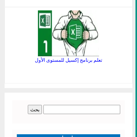
تعلم برنامج إكسيل للمستوى الأول
البحث
عن: