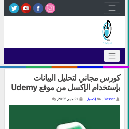
كورس مجاني لتحليل البيانات
بإستخدام الإكسل من موقع Udemy
Yasser
,
إكسيل
,
21 مايو, 2025,