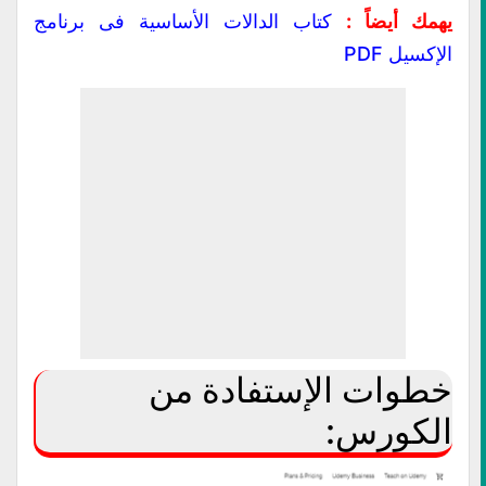
يهمك أيضاً :
كتاب الدالات الأساسية فى برنامج
الإكسيل PDF
خطوات الإستفادة من
الكورس: