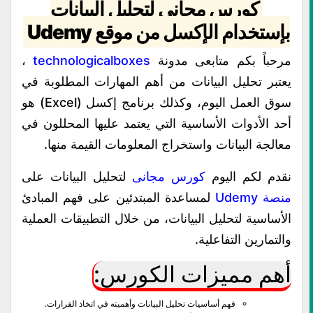
كورس مجاني لتحليل البيانات
بإستخدام الإكسل من موقع Udemy
مرحباً بكم متابعى مدونة
technologicalboxes
،
يعتبر تحليل البيانات من أهم المهارات المطلوبة في
سوق العمل اليوم، وكذلك برنامج إكسل (Excel) هو
أحد الأدوات الأساسية التي يعتمد عليها المحللون في
معالجة البيانات واستخراج المعلومات القيمة منها.
نقدم لكم اليوم
كورس مجانى
لتحليل البيانات على
منصة Udemy
لمساعدة المبتدئين على فهم المبادئ
الأساسية لتحليل البيانات، من خلال التطبيقات العملية
والتمارين التفاعلية.
أهم مميزات الكورس:
فهم أساسيات تحليل البيانات وأهميته في اتخاذ القرارات.