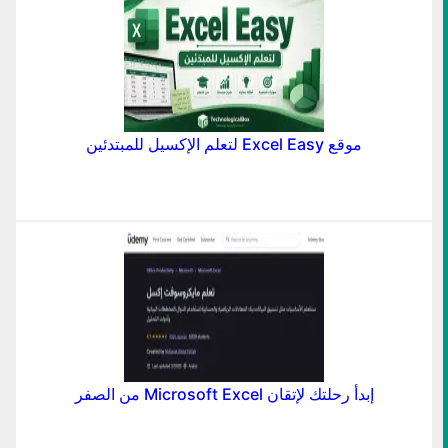
موقع Excel Easy لتعلم الإكسيل للمبتدئين
إبدأ رحلتك لإتقان Microsoft Excel من الصفر