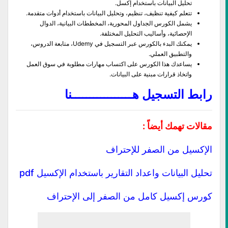
تحليل البيانات باستخدام إكسل.
تتعلم كيفية تنظيف، تنظيم، وتحليل البيانات باستخدام أدوات متقدمة.
يشمل الكورس الجداول المحورية، المخططات البيانية، الدوال
الإحصائية، وأساليب التحليل المختلفة.
يمكنك البدء بالكورس عبر التسجيل في Udemy، متابعة الدروس،
والتطبيق العملي.
يساعدك هذا الكورس على اكتساب مهارات مطلوبة في سوق العمل
واتخاذ قرارات مبنية على البيانات.
رابط التسجيل هـــــــــــــــــنا
مقالات تهمك أيضاً :
الإكسيل من الصفر للإحتراف
تحليل البيانات واعداد التقارير باستخدام الإكسيل pdf
كورس إكسيل كامل من الصفر إلى الإحتراف