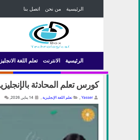
الرئيسية
من نحن
اتصل بنا
الرئيسية
الانترنت
تعلم اللغة الانجليز
كورس تعلم المحادثة بالإنجليزية عبر YouTube للتح
Yasser
,
تعلم اللغة الإنجليزية
,
14 يناير, 2026,