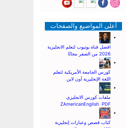
أعلى المواضيع والصفحات
افضل قناة يوتيوب لتعلم الانجليزية
2026 من الصفر مجانًا
كورس الجامعة الأمريكية لتعلم
اللغة الإنجليزية أون لاين
ملفات كورس الانجليزى
ZAmericanEnglish PDF
كتاب قصص وعبارات إنجليزية