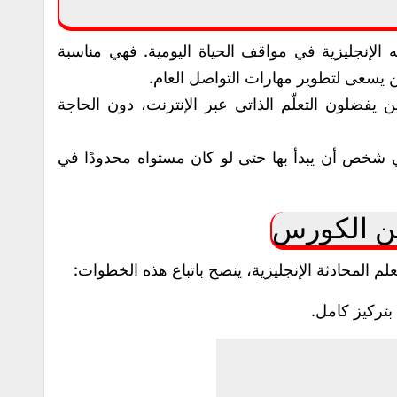
إنجليزية في مواقف الحياة اليومية. فهي مناسبة
يسعى لتطوير مهارات التواصل العام.
ن يفضلون التعلّم الذاتي عبر الإنترنت، دون الحاجة
ي شخص أن يبدأ بها حتى لو كان مستواه محدودًا في
من الكورس
 المحادثة الإنجليزية، ينصح باتباع هذه الخطوات:
 بتركيز كامل.