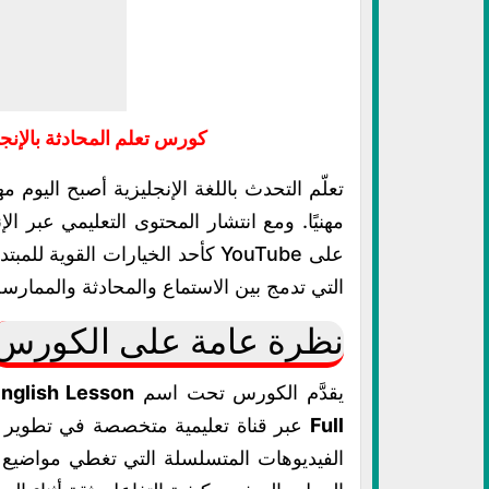
كورس تعلم المحادثة بالإنجليزية عبر ouTube
تعلّم التحدث باللغة الإنجليزية أصبح اليوم 
مهنيًا. ومع انتشار المحتوى التعليمي عبر 
على YouTube كأحد الخيارات القوي
التي تدمج بين الاستماع والمحادثة والممارسة
نظرة عامة على الكورس
يقدَّم الكورس تحت اسم
nglish Lesson
Full
عبر قناة تعليمية متخصصة في تطوير م
الفيديوهات المتسلسلة التي تغطي مواضيع 