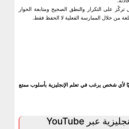
ادثة.
ل تركّز على التكرار والنطق الصحيح ومتابعة الحوار
لغة من خلال الممارسة الفعلية لا الحفظ فقط.
ًا لأي شخص يرغب في تعلم الإنجليزية بأسلوب ممتع
كورس تعلم المحادثة بالإنجليزية عبر YouTube