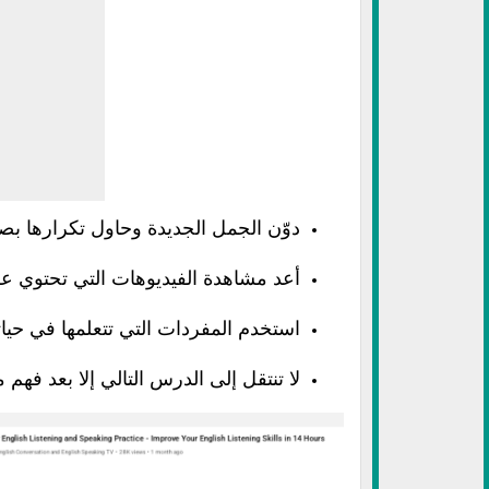
دوّن الجمل الجديدة وحاول تكرارها بص
أعد مشاهدة الفيديوهات التي تحتوي عل
استخدم المفردات التي تتعلمها في حياتك
لا تنتقل إلى الدرس التالي إلا بعد فهم