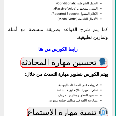
الجمل الشرطية (Conditionals).
المبني للمجهول (Passive Voice).
الكلام المنقول (Reported Speech).
الأفعال الناقصة (Modal Verbs).
كما يتم شرح القواعد بطريقة مبسطة مع أمثلة
وتمارين تطبيقية.
رابط الكورس من هنا
تحسين مهارة المحادثة
يهتم الكورس بتطوير مهارة التحدث من خلال:
تدريبات على المحادثات اليومية.
تعلم التعبيرات الإنجليزية الشائعة.
تحسين النطق ومخارج الحروف.
ممارسة اللغة في مواقف حياتية متنوعة.
تنمية مهارة الاستماع