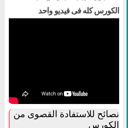
الكورس كله فى فيديو واحد
نصائح للاستفادة القصوى من
الكورس