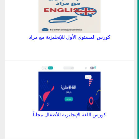
كورس المستوى الأول للإنجليزية مع مراد
كورس اللغة الإنجليزية للأطفال مجاناً