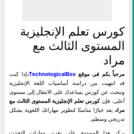
كورس تعلم الإنجليزية
المستوى الثالث مع
مراد
مرحباً بكم فى موقع
TechnologicalBox
،
إذا كنت
قد انتهيت من دراسة أساسيات اللغة الإنجليزية
وتبحث عن كورس يساعدك على الانتقال إلى مستوى
أعلى، فإن
كورس تعلم الإنجليزية المستوى الثالث مع
مراد
يعد خيارًا مناسبًا لتطوير مهاراتك اللغوية بشكل
تدريجي ومنظم.
يركز هذا المستوى على تعزيز مهارات التحدث