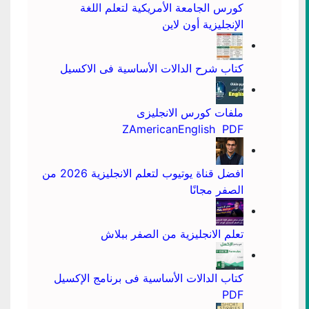
كورس الجامعة الأمريكية لتعلم اللغة
الإنجليزية أون لاين
كتاب شرح الدالات الأساسية فى الاكسيل
ملفات كورس الانجليزى
ZAmericanEnglish PDF
افضل قناة يوتيوب لتعلم الانجليزية 2026 من
الصفر مجانًا
تعلم الانجليزية من الصفر ببلاش
كتاب الدالات الأساسية فى برنامج الإكسيل
PDF