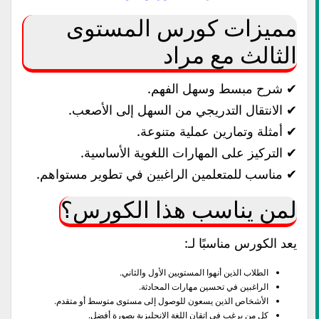
مميزات كورس المستوى
الثالث مع مراد
✔ شرح مبسط وسهل الفهم.
✔ الانتقال التدريجي من السهل إلى الأصعب.
✔ أمثلة وتمارين عملية متنوعة.
✔ التركيز على المهارات اللغوية الأساسية.
✔ مناسب للمتعلمين الراغبين في تطوير مستواهم.
لمن يناسب هذا الكورس؟
يعد الكورس مناسبًا لـ:
الطلاب الذين أنهوا المستويين الأول والثاني.
الراغبين في تحسين مهارات المحادثة.
الأشخاص الذين يسعون للوصول إلى مستوى متوسط أو متقدم.
كل من يرغب في إتقان اللغة الإنجليزية بصورة أفضل.