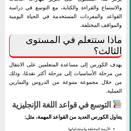
والاستماع والقراءة والكتابة، مع التوسع في دراسة
القواعد والمفردات المستخدمة في الحياة اليومية
والمواقف المختلفة.
ماذا ستتعلم في المستوى
الثالث؟
يهدف الكورس إلى مساعدة المتعلمين على الانتقال
من مرحلة الأساسيات إلى مرحلة أكثر تقدمًا، وذلك
من خلال مجموعة متنوعة من الدروس والتمارين
العملية.
التوسع في قواعد اللغة الإنجليزية
يتناول الكورس العديد من القواعد المهمة، مثل:
الأزمنة المختلفة واستخداماتها.