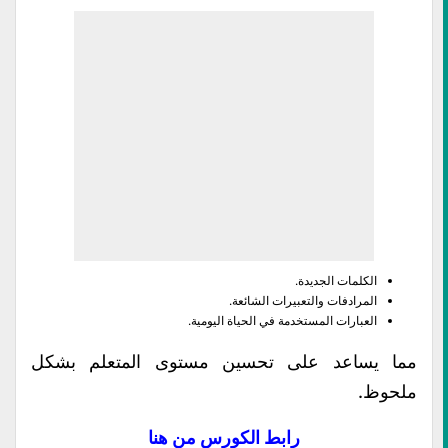
الكلمات الجديدة.
المرادفات والتعبيرات الشائعة.
العبارات المستخدمة في الحياة اليومية.
مما يساعد على تحسين مستوى المتعلم بشكل
ملحوظ.
رابط الكورس من هنا