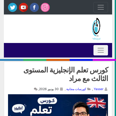
كورس تعلم الإنجليزية المستوى
الثالث مع مراد
Yasser
,
كورسات مجانية
,
30 يونيو, 2026,