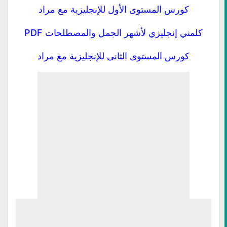
كورس المستوى الأول للإنجليزية مع مراد
كلمني إنجليزي لأشهر الجمل والمصطلحات PDF
كورس المستوى الثانى للإنجليزية مع مراد