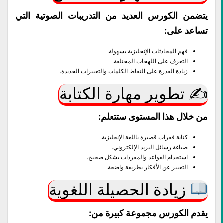
يتضمن الكورس العديد من التدريبات الصوتية التي
تساعد على:
فهم المحادثات الإنجليزية بسهولة.
التعرف على اللهجات المختلفة.
زيادة القدرة على التقاط الكلمات والتعبيرات الجديدة.
✍️ تطوير مهارة الكتابة
من خلال هذا المستوى ستتعلم:
كتابة فقرات قصيرة باللغة الإنجليزية.
صياغة رسائل البريد الإلكتروني.
استخدام القواعد والمفردات بشكل صحيح.
التعبير عن الأفكار بطريقة واضحة.
زيادة الحصيلة اللغوية
يقدم الكورس مجموعة كبيرة من: