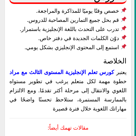
خصص وقتًا يوميًا للمذاكرة والمراجعة.
قم بحل جميع التمارين المصاحبة للدروس.
تدرب على التحدث باللغة الإنجليزية باستمرار.
دوّن الكلمات الجديدة في دفتر خاص.
استمع إلى المحتوى الإنجليزي بشكل يومي.
الخلاصة
يعتبر
كورس تعلم الإنجليزية المستوى الثالث مع مراد
خطوة مهمة لكل متعلم يرغب في تطوير مستواه
اللغوي والانتقال إلى مرحلة أكثر تقدمًا. ومع الالتزام
بالممارسة المستمرة، ستلاحظ تحسنًا واضحًا في
مهاراتك اللغوية خلال فترة قصيرة
مقالات تهمك أيضاً: