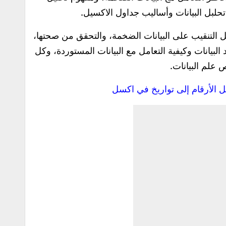
تحلبل البيانات وأساليب جداول الاكسيل.
 التنقيب على البيانات الضخمة، والتحقق من صحتها،
البيانات وكيفية التعامل مع البيانات المستوردة، وكل
 علم البيانات.
ل الأرقام إلى تواريخ في اكسل