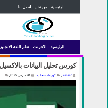
الرئيسية
من نحن
اتصل بنا
الرئيسية
الانترنت
تعلم اللغة الانجليز
كورس تحليل البيانات بالاكسيل-ata Analysis
Yasser
,
كورسات مجانية
,
20 مارس, 2025,