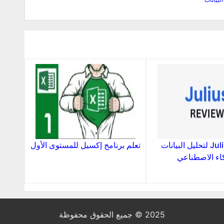
منصة Julius لتحليل البيانات
تعلم برنامج إكسيل للمستوى الأول
كاء الاصطناعي
2025 © جميع الحقوق محفوظة