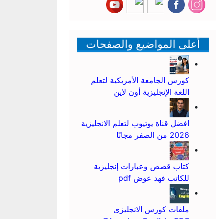
أعلى المواضيع والصفحات
كورس الجامعة الأمريكية لتعلم
اللغة الإنجليزية أون لاين
افضل قناة يوتيوب لتعلم الانجليزية
2026 من الصفر مجانًا
كتاب قصص وعبارات إنجليزية
للكاتب فهد عوض pdf
ملفات كورس الانجليزى