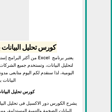
كورس تحليل البيانات بالاكسيل-
يعتبر برنامج Excel من أكثر
لتحليل البيانات، وتستخدم جميع الشركات 
اليومية، لذا سنقدم لكم اليوم متابعى مدو
البيانات 
كورس تحليل البيانا
يشرح الكورس دور الاكسيل فى تحليل البي
البيانات الضخمة والتنمية المستدامة، وم