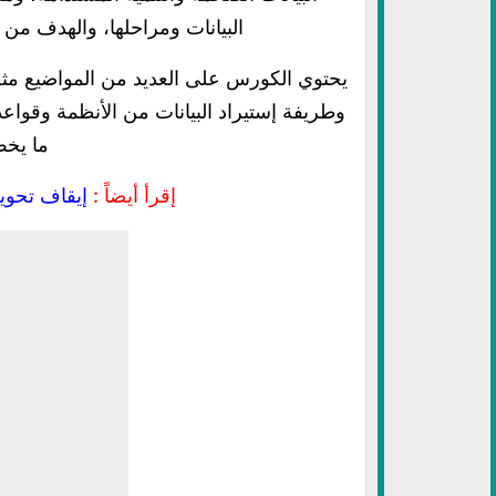
البيانات ومراحلها، والهدف من 
يحتوي الكورس على العديد من المواضيع مثل
وطريفة إستيراد البيانات من الأنظمة وقواعد 
ما يخص
إقرأ أيضاً :
إيقاف تحوي