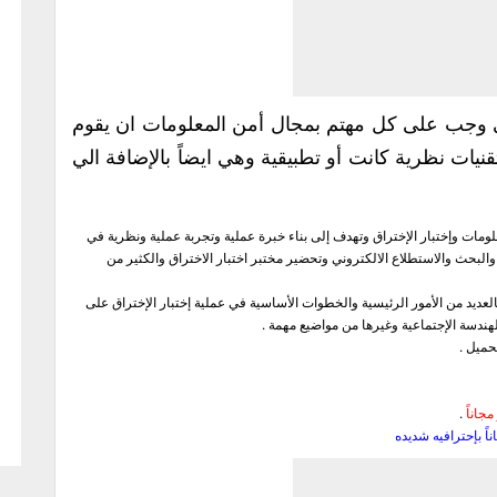
لتي وجب على كل مهتم بمجال أمن المعلومات ان يقوم
يات نظرية كانت أو تطبيقية وهي ايضاً بالإضافة الي
لومات وإختبار الإختراق وتهدف إلى بناء خبرة عملية وتجربة عملية ونظرية في
 والبحث والاستطلاع الالكتروني وتحضير مختبر اختبار الاختراق والكثير من
لعديد من الأمور الرئيسية والخطوات الأساسية في عملية إختبار الإختراق على
ندسة الإجتماعية وغيرها من مواضيع مهمة .
حميل .
.