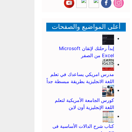
أعلى المواضيع والصفحات
إبدأ رحلتك لإتقان Microsoft
Excel من الصفر
مدرس امريكي يساعدك في تعلم
اللغة الانجليزية بطريقة مبسطة جداً
كورس الجامعة الأمريكية لتعلم
اللغة الإنجليزية أون لاين
كتاب شرح الدالات الأساسية فى