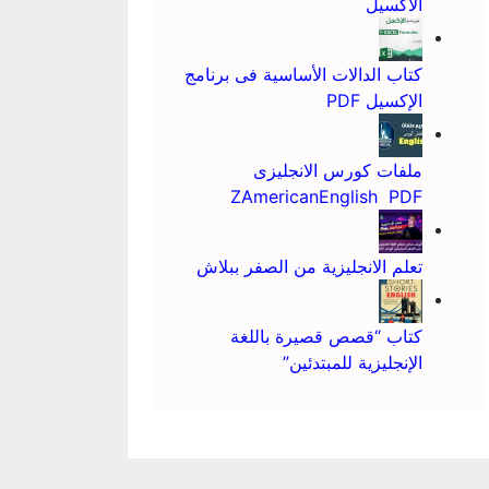
الاكسيل
كتاب الدالات الأساسية فى برنامج
الإكسيل PDF
ملفات كورس الانجليزى
ZAmericanEnglish PDF
تعلم الانجليزية من الصفر ببلاش
كتاب “قصص قصيرة باللغة
الإنجليزية للمبتدئين”