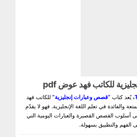
يزية للكاتب فهد عوض pdf
،
يُعد كتاب
“قصص وعبارات إنجليزية”
للكاتب
فهد
عة والفائدة في تعلم اللغة الإنجليزية. فهو لا يقدّم
ى أسلوب القصص القصيرة والعبارات اليومية التي
 الفهم والتطبيق بسهولة.