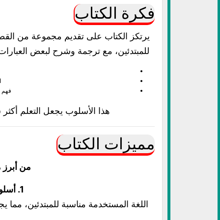
فكرة الكتاب
يرتكز الكتاب على تقديم مجموعة من القصص
للمبتدئين، مع ترجمة وشرح لبعض العبارات
ا
فهم ا
هذا الأسلوب يجعل التعلم أكثر 
مميزات الكتاب
من أبرز م
1. أسلوب بسيط وسهل
اللغة المستخدمة مناسبة للمبتدئين، مما يجعل