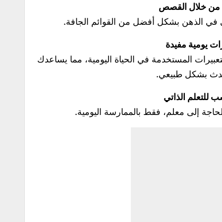
في الذهن بشكل أفضل من القوائم الجافة.
بيرات المستخدمة في الحياة اليومية، مما يساعدك
دث بشكل طبيعي.
اجة إلى معلم، فقط بالممارسة اليومية.