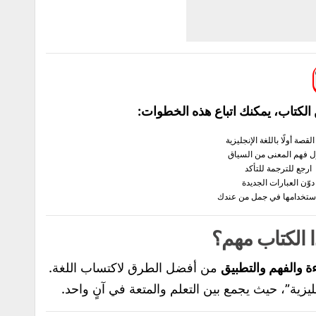
لكتاب، يمكنك اتباع هذه الخطوات:
القصة أولًا باللغة الإنجليزية
ل فهم المعنى من السياق
ارجع للترجمة للتأكد
دوّن العبارات الجديدة
ستخدامها في جمل من عندك
ا الكتاب مهم؟
ءة والفهم والتطبيق
من أفضل الطرق لاكتساب اللغة.
ية”، حيث يجمع بين التعلم والمتعة في آنٍ واحد.