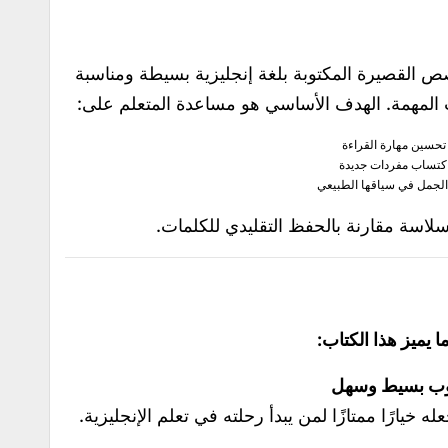
 القصيرة المكتوبة بلغة إنجليزية بسيطة ومناسبة
 المهمة. الهدف الأساسي هو مساعدة المتعلم على:
تحسين مهارة القراءة
كتساب مفردات جديدة
لجمل في سياقها الطبيعي
سلاسة مقارنة بالحفظ التقليدي للكلمات.
ا يميز هذا الكتاب:
ه خيارًا ممتازًا لمن يبدأ رحلته في تعلم الإنجليزية.