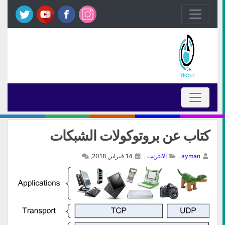
كتاب عن بروتوكولات الشبكات
ayman
,
الانترنت
,
14 فبراير, 2018,