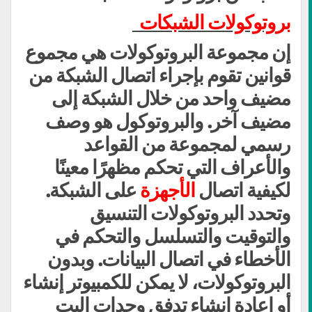
بروتوكولات الشبكات
إن مجموعة البروتوكولات هي مجموع
قوانين تقوم بإجراء اتصال الشبكة من
مضيف واحد من خلال الشبكة إلى
مضيف آخر. والبروتوكول هو وصف
رسمي لمجموعة من القواعد
والأعراف التي تحكم مظهرًا معينًا
لكيفية اتصال
الأجهزة
على الشبكة.
وتحدد البروتوكولات التنسيق
والتوقيت والتسلسل والتحكم في
الأخطاء في اتصال البيانات. وبدون
البروتوكولات، لا يمكن للكمبيوتر إنشاء
أو إعادة إنشاء تدفق وحدات البت