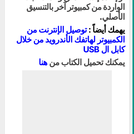
الواردة من كمبيوتر آخر بالتنسيق
الأصلي.
يهمك أيضاً :
توصيل الإنترنت من
الكمبيوتر لهاتفك الأندرويد من خلال
كابل ال USB
يمكنك تحميل الكتاب من
هنا