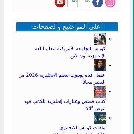
أعلى المواضيع والصفحات
كورس الجامعة الأمريكية لتعلم اللغة
الإنجليزية أون لاين
افضل قناة يوتيوب لتعلم الانجليزية 2026 من
الصفر مجانًا
كتاب قصص وعبارات إنجليزية للكاتب فهد
عوض pdf
ملفات كورس الانجليزى