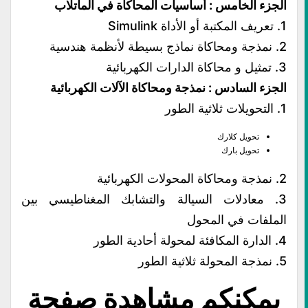
الجزء الخامس : أساسيات المحاكاة في الماتلاب
1. تعريف المكتبة أو الأداة Simulink
2. نمذجة ومحاكاة نماذج بسيطة لأنظمة هندسية
3. تمثيل و محاكاة الدارات الكهربائية
الجزء السادس : نمذجة ومحاكاة الآلات الكهربائية
1. التحويلات ثلاثية الطور
تحويل كلارك
تحويل بارك
2. نمذجة ومحاكاة المحولات الكهربائية
3. معادلات السيالة والتشابك المغناطيسي بين
الملفات في المحول
4. الدارة المكافئة لمحولة أحادية الطور
5. نمذجة المحولة ثلاثية الطور
يمكنكم مشاهدة صفحة