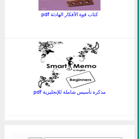
كتاب قوة الأفكار الهادئة pdf
مذكرة تأسيس شاملة للإنجليزية pdf