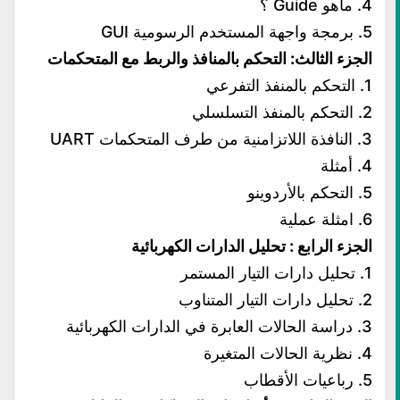
4. ماهو Guide ؟
5. برمجة واجهة المستخدم الرسومية GUI
الجزء الثالث: التحكم بالمنافذ والربط مع المتحكمات
1. التحكم بالمنفذ التفرعي
2. التحكم بالمنفذ التسلسلي
3. النافذة اللاتزامنية من طرف المتحكمات UART
4. أمثلة
5. التحكم بالأردوينو
6. امثلة عملية
الجزء الرابع : تحليل الدارات الكهربائية
1. تحليل دارات التيار المستمر
2. تحليل دارات التيار المتناوب
3. دراسة الحالات العابرة في الدارات الكهربائية
4. نظرية الحالات المتغيرة
5. رباعيات الأقطاب