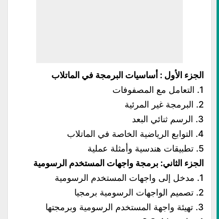
الجزء الأول : أساسيات البرمجة في الماتلاب
1. التعامل مع المصفوفات
2. البرمجة غير المرئية
3. الرسم ثنائي البعد
4. التوابع الرياضية الخاصة في الماتلاب
5. تطبيقات هندسية وأمثلة عملية
الجزء الثاني: برمجة واجهات المستخدم الرسومية
1. مدخل إلى واجهات المستخدم الرسومية
2. تصميم الواجهات الرسومية برمجيا
3. تهيئة واجهة المستخدم الرسومية وبرمجتها