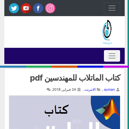
كتاب الماتلاب للمهندسين pdf
ayman
,
الانترنت
,
24 فبراير, 2018,