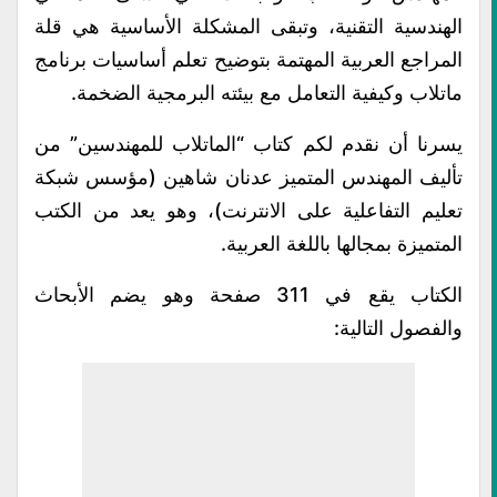
الهندسية التقنية، وتبقى المشكلة الأساسية هي قلة
المراجع العربية المهتمة بتوضيح تعلم أساسيات برنامج
ماتلاب وكيفية التعامل مع بيئته البرمجية الضخمة.
يسرنا أن نقدم لكم كتاب “الماتلاب للمهندسين” من
تأليف المهندس المتميز عدنان شاهين (مؤسس شبكة
تعليم التفاعلية على الانترنت)، وهو يعد من الكتب
المتميزة بمجالها باللغة العربية.
الكتاب يقع في 311 صفحة وهو يضم الأبحاث
والفصول التالية: