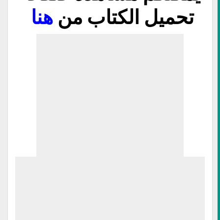
تحميل الكتاب من
هنا