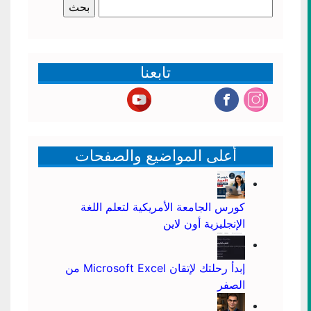
البحث
عن:
تابعنا
أعلى المواضيع والصفحات
كورس الجامعة الأمريكية لتعلم اللغة
الإنجليزية أون لاين
إبدأ رحلتك لإتقان Microsoft Excel من
الصفر