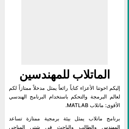
الماتلاب للمهندسين
إليكم اخوتنا الأعزاء كتاباً رائعاً يمثل مدخلاً ممتازاً لكم
لعالم البرمجة والتحكم باستخدام البرنامج الهندسي
الأقوى: ماتلاب MATLAB.
برنامج ماتلاب يمثل بيئة برمجية ممتازة تساعد
المهندس والطالب والباحث في شتى المناحي