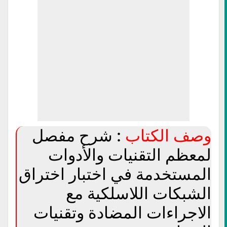
وصف الكتاب
: شرح مفصل
لمعظم التقنيات والأدوات
المستخدمة في اختبار اختراق
الشبكات اللاسلكية مع
الاجراءات المضادة وتقنيات