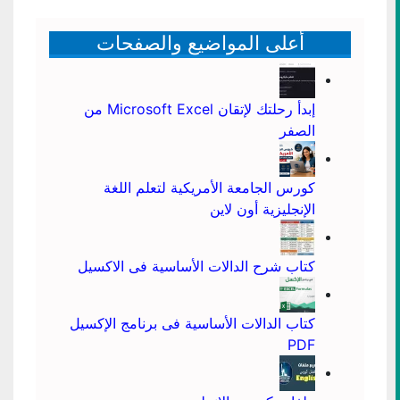
أعلى المواضيع والصفحات
إبدأ رحلتك لإتقان Microsoft Excel من
الصفر
كورس الجامعة الأمريكية لتعلم اللغة
الإنجليزية أون لاين
كتاب شرح الدالات الأساسية فى الاكسيل
كتاب الدالات الأساسية فى برنامج الإكسيل
PDF