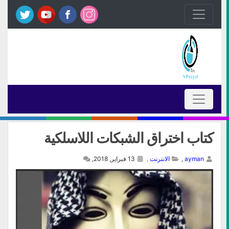
كتاب اختراق الشبكات اللاسلكية
ayman
,
الانترنت
,
13 فبراير, 2018,