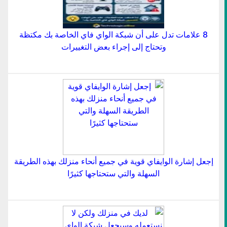
8 علامات تدل على أن شبكة الواي فاي الخاصة بك مكتظة
وتحتاج إلى إجراء بعض التغييرات
إجعل إشارة الوايفاي قوية في جميع أنحاء منزلك بهذه الطريقة
السهلة والتي ستحتاجها كثيرًا