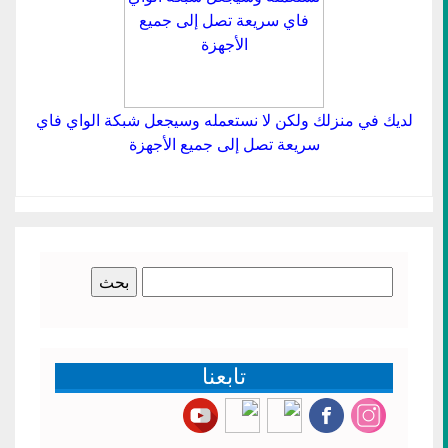
لديك في منزلك ولكن لا نستعمله وسيجعل شبكة الواي فاي
سريعة تصل إلى جميع الأجهزة
البحث
عن:
تابعنا