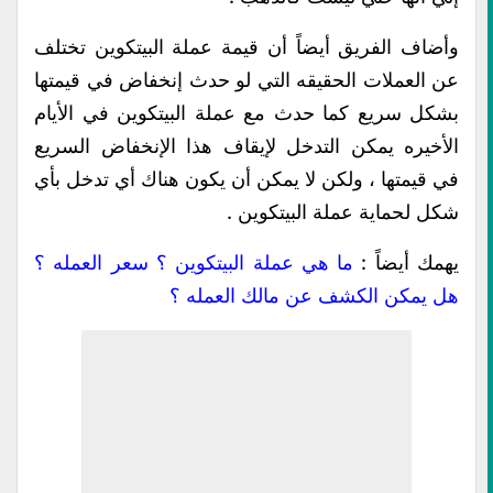
وأضاف الفريق أيضاً أن قيمة عملة البيتكوين تختلف
عن العملات الحقيقه التي لو حدث إنخفاض في قيمتها
بشكل سريع كما حدث مع عملة البيتكوين في الأيام
الأخيره يمكن التدخل لإيقاف هذا الإنخفاض السريع
في قيمتها ، ولكن لا يمكن أن يكون هناك أي تدخل بأي
شكل لحماية عملة البيتكوين .
يهمك أيضاً :
ما هي عملة البيتكوين ؟ سعر العمله ؟
هل يمكن الكشف عن مالك العمله ؟