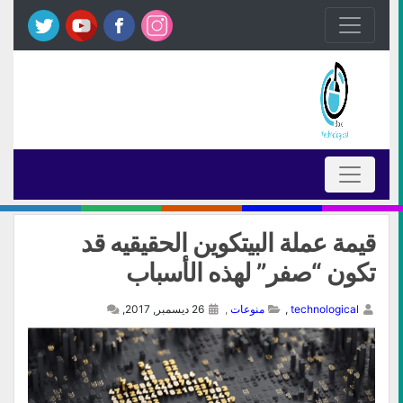
قيمة عملة البيتكوين الحقيقيه قد
تكون “صفر” لهذه الأسباب
technological
,
منوعات
,
26 ديسمبر, 2017,