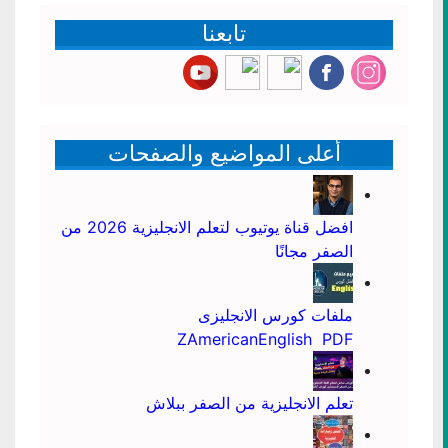
تابعنا
أعلى المواضيع والصفحات
افضل قناة يوتيوب لتعلم الانجليزية 2026 من
الصفر مجانًا
ملفات كورس الانجليزى
ZAmericanEnglish PDF
تعلم الانجليزية من الصفر ببلاش