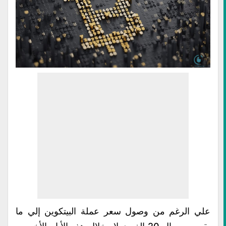
علي الرغم من وصول سعر عملة البيتكوين إلي ما