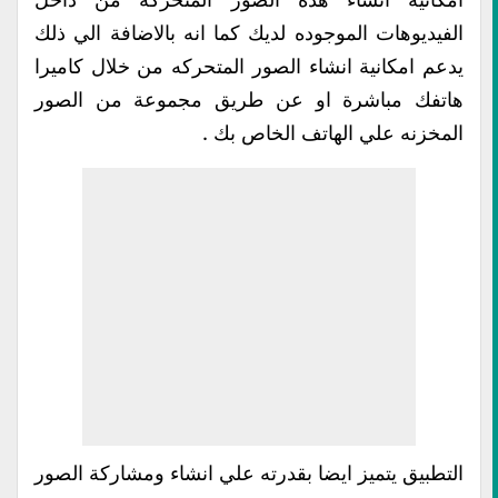
الفيديوهات الموجوده لديك كما انه بالاضافة الي ذلك
يدعم امكانية انشاء الصور المتحركه من خلال كاميرا
هاتفك مباشرة او عن طريق مجموعة من الصور
المخزنه علي الهاتف الخاص بك .
التطبيق يتميز ايضا بقدرته علي انشاء ومشاركة الصور