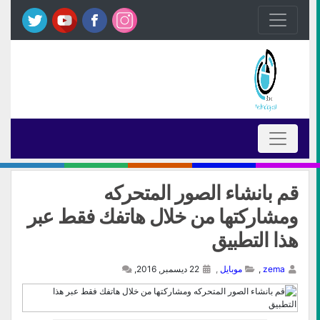
قم بانشاء الصور المتحركه
ومشاركتها من خلال هاتفك فقط عبر
هذا التطبيق
zema
,
موبايل
,
22 ديسمبر, 2016,