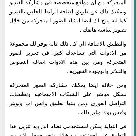
المتحركه من اي مواقع متخصصه في مشاركة الفيديو
ويمكنك ذلك عن طريق اضافة الرابط الخاص بالفيديو
كما انه يتيح لك ايضا انشاء الصور المتحركه من خلال
تصوير شاشة هاتفك .
والتطبيق بالاضافة الي كل ذلك فانه يوفر لك مجموعة
من الادوات التي تساعدك كثيرا في تحرير الصور
المتحركه ومن بين هذه الادوات اضافة النصوص
والفلاتر والوجوده التعبيرية .
ومن خلاله ايضا يمكنك مشاركة الصور المتحركه
بشكل مباشر علي الشبكات الاجتماعيه وتطبيقات
التواصل الفوري ومن بينها تطبيق واتس اب وتويتر
وفيس بوك وغير ذلك .
في النهاية يمكن لمستخدمي نظام اندرويد تنزيل هذا
التطبيق علي اجهزتهم من خلال متجر جوجل بلاي من