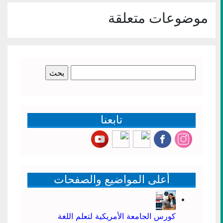
جديدة)
موضوعات متعلقة
البحث
عن:
تابعنا
أعلى المواضيع والصفحات
كورس الجامعة الأمريكية لتعلم اللغة