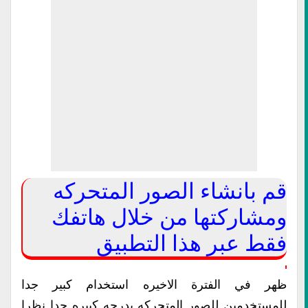
قم بانشاء الصور المتحركه
ومشاركتها من خلال هاتفك
فقط عبر هذا التطبيق
ظهر في الفترة الاخيره استخدام كبير جدا
للمستخدمين للصور المتحركه بدرجه كبيره جدا نظرا