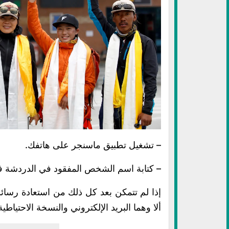
– تشغيل تطبيق ماسنجر على هاتفك.
– كتابة اسم الشخص المفقود في الدردشة 
إذا لم تتمكن بعد كل ذلك من استعادة رسائ
ألا وهما البريد الإلكتروني والنسخة الاحتياطية