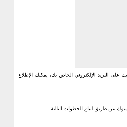
ك على البريد الإلكتروني الخاص بك، يمكنك الإطلاع
وك عن طريق اتباع الخطوات التالية: