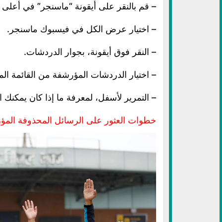
– قم بالنقر على أيقونة “ماسنجر” في أعلى
– اختيار عرض الكل في فيسبوك ماسنجر.
– النقر فوق أيقونة، بجوار الدردشات.
– اختيار الدردشات المؤرشفة من القائمة الم
– التمرير لأسفل، لمعرفة ما إذا كان يمكنك ال
خطوات العثور على الرسائل المحذوفة المؤ