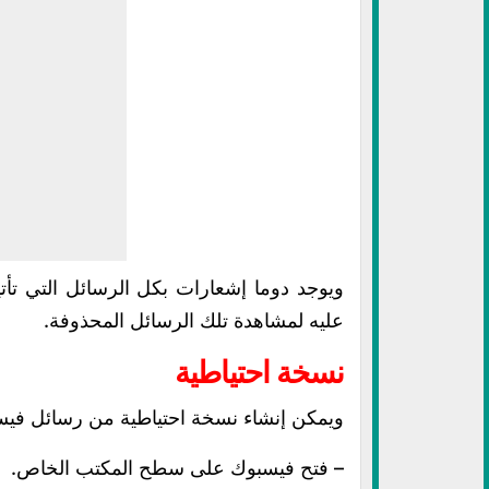
ويوجد دوما إشعارات بكل الرسائل التي تأتي
عليه لمشاهدة تلك الرسائل المحذوفة.
نسخة احتياطية
ويمكن إنشاء نسخة احتياطية من رسائل فيسب
– فتح فيسبوك على سطح المكتب الخاص.