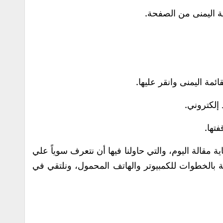
ة اليمنى من الصفحة.
مة اليمنى وانقر عليها.
إلكتروني.
فتها.
ة مقالة اليوم، والتي حاولنا فيها أن نتعرف سوياً علي
الخطوات للكمبيوتر والهاتف المحمول، ونلتقي في