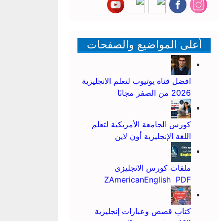
أعلى المواضيع والصفحات
افضل قناة يوتيوب لتعلم الانجليزية
2026 من الصفر مجانًا
كورس الجامعة الأمريكية لتعلم
اللغة الإنجليزية أون لاين
ملفات كورس الانجليزى
ZAmericanEnglish PDF
كتاب قصص وعبارات إنجليزية