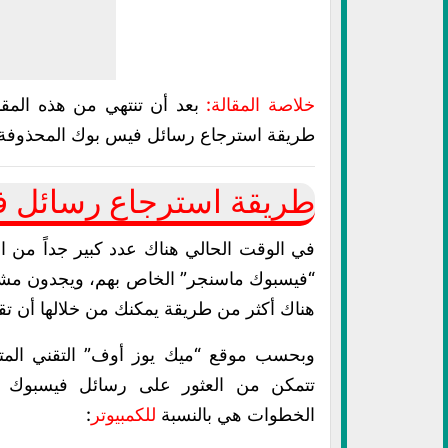
خلاصة المقالة:
بعد أن تنتهي من هذه الم
طريقة استرجاع رسائل فيس بوك المحذوفة من
طريقة استرجاع رسائل ف
في الوقت الحالي هناك عدد كبير جداً من
“فيسبوك ماسنجر” الخاص بهم، ويجدون مشكلة 
هناك أكثر من طريقة يمكنك من خلالها أن تق
وبحسب موقع “ميك يوز أوف” التقني الم
تتمكن من العثور على رسائل فيسبوك ال
الخطوات هي بالنسبة
للكمبيوتر
: