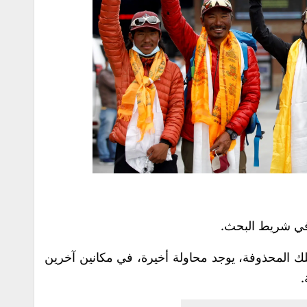
في شريط البحث.
لك المحذوفة، يوجد محاولة أخيرة، في مكانين آخرين
.