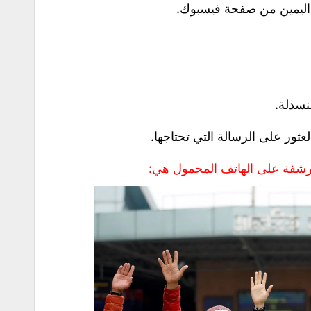
 اليمين من صفحة فيسبوك.
نسدلة.
عثور على الرسالة التي تحتاجها.
رشفة على الهاتف المحمول هي: