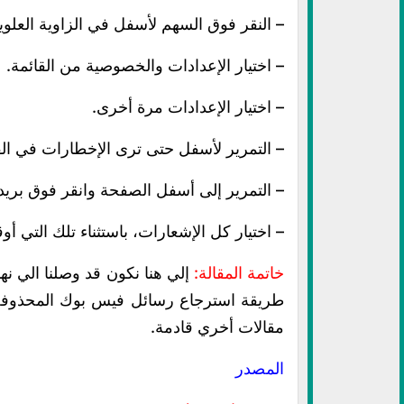
– النقر فوق السهم لأسفل في الزاوية العلوي
– اختيار الإعدادات والخصوصية من القائمة.
– اختيار الإعدادات مرة أخرى.
– التمرير لأسفل حتى ترى الإخطارات في القائ
– التمرير إلى أسفل الصفحة وانقر فوق بريد 
– اختيار كل الإشعارات، باستثناء تلك التي أوق
خاتمة المقالة:
إلي هنا نكون قد وصلنا الي نهاي
طريقة استرجاع رسائل فيس بوك المحذوفة ب
مقالات أخري قادمة.
المصدر