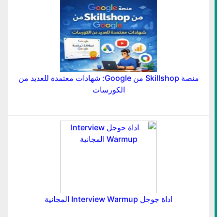
منصة Skillshop من Google: شهادات معتمدة للعديد من
الكورسات
اداة جوجل Interview Warmup المجانية