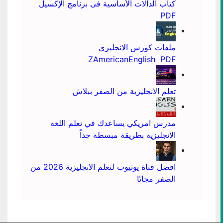
كتاب الدالات الأساسية فى برنامج الإكسيل
PDF
ملفات كورس الانجليزى
ZAmericanEnglish PDF
تعلم الانجليزية من الصفر ببلاش
مدرس امريكي يساعدك في تعلم اللغة
الانجليزية بطريقة مبسطة جداً
افضل قناة يوتيوب لتعلم الانجليزية 2026 من
الصفر مجانًا