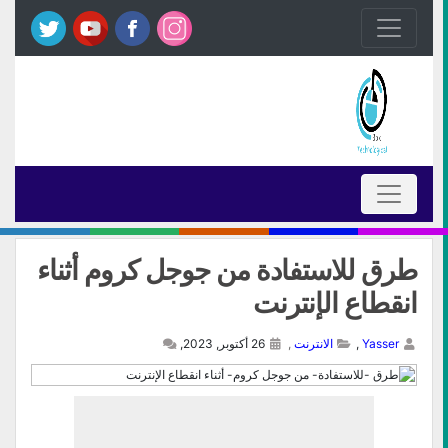
طرق للاستفادة من جوجل كروم أثناء
انقطاع الإنترنت
Yasser
,
الانترنت
,
26 أكتوبر, 2023,