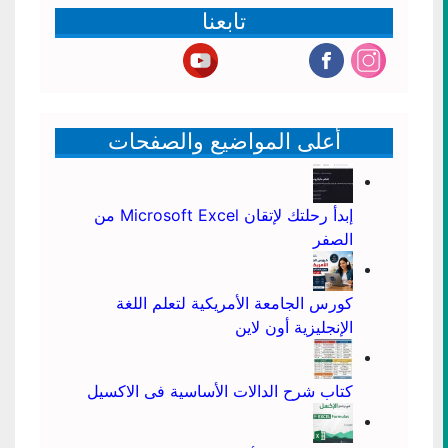
تابعنا
أعلى المواضيع والصفحات
إبدأ رحلتك لإتقان Microsoft Excel من
الصفر
كورس الجامعة الأمريكية لتعلم اللغة
الإنجليزية أون لاين
كتاب شرح الدالات الأساسية فى الاكسيل