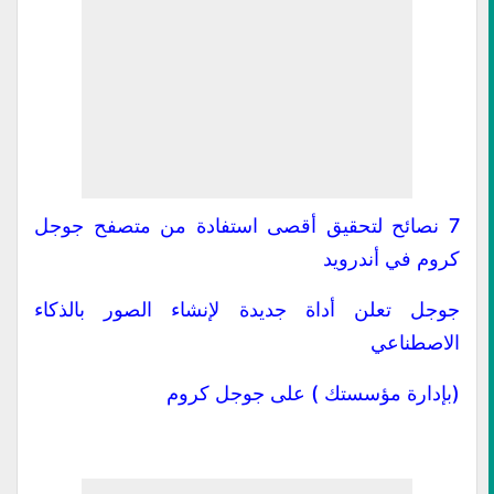
7 نصائح لتحقيق أقصى استفادة من متصفح جوجل
كروم في أندرويد
جوجل تعلن أداة جديدة لإنشاء الصور بالذكاء
الاصطناعي
(بإدارة مؤسستك ) على جوجل كروم