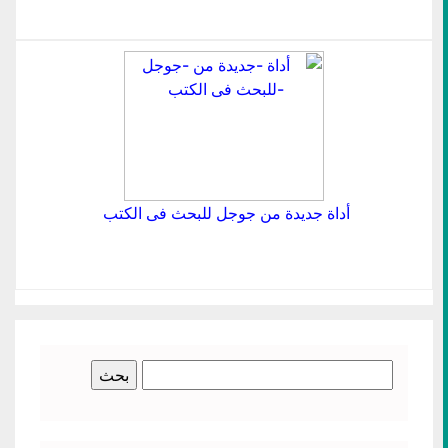
أداة جديدة من جوجل للبحث فى الكتب
البحث
عن: