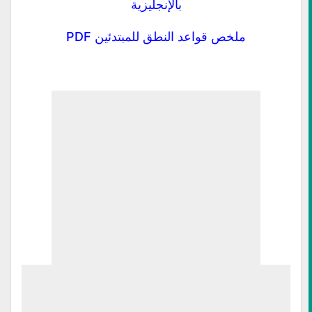
بالإنجليزية
ملخص قواعد النطق للمبتدئين PDF