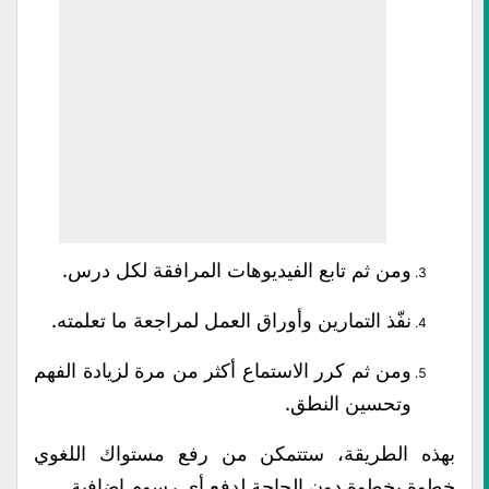
ومن ثم تابع الفيديوهات المرافقة لكل درس.
نفّذ التمارين وأوراق العمل لمراجعة ما تعلمته.
ومن ثم كرر الاستماع أكثر من مرة لزيادة الفهم
وتحسين النطق.
بهذه الطريقة، ستتمكن من رفع مستواك اللغوي
خطوة بخطوة دون الحاجة لدفع أي رسوم إضافية.