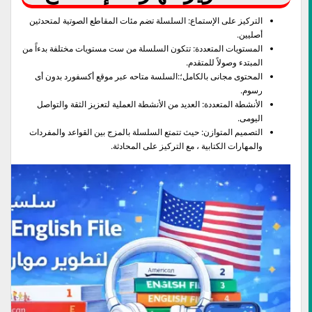
التركيز على الإستماع: السلسلة تضم مئات المقاطع الصوتية لمتحدثين
أصليين.
المستويات المتعددة: تتكون السلسلة من ست مستويات مختلفة بدءاً من
المبتدء وصولاً للمتقدم.
المحتوى مجانى بالكامل؛:السلسة متاحه عبر موقع أكسفورد بدون أى
رسوم.
الأنشطة المتعددة: العديد من الأنشطة العملية لتعزيز الثقة والتواصل
اليومى.
التصميم المتوازن: حيث تتمتع السلسلة بالمزج بين القواعد والمفردات
والمهارات الكتابية ، مع التركيز على المحادثة.