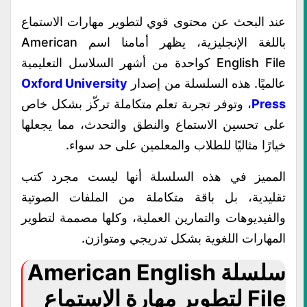
عند البحث عن محتوى قوي لتطوير مهارات الاستماع
باللغة الإنجليزية، يظهر أمامنا اسم American
English File كواحدة من أشهر السلاسل التعليمية
عالميًا. هذه السلسلة من إصدار
Oxford University
Press
، وتوفر تجربة تعلم متكاملة تركّز بشكل خاص
على تحسين الاستماع والنطق والتحدث، مما يجعلها
خيارًا مثاليًا للطلاب والمعلمين على حد سواء.
المميز في هذه السلسلة أنها ليست مجرد كتب
تقليدية، بل باقة متكاملة من الملفات الصوتية
والفيديوهات والتمارين العملية، وكلها مصممة لتطوير
المهارات اللغوية بشكل تدريجي ومتوازن.
سلسلة American English
File لتطوير مهارة الإستماع