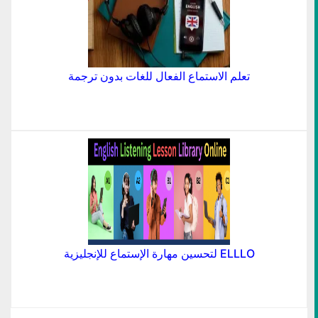
تعلم الاستماع الفعال للغات بدون ترجمة
ELLLO لتحسين مهارة الإستماع للإنجليزية