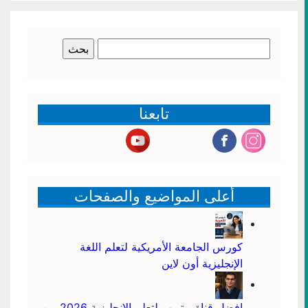
البحث
عن:
تابعنا
أعلى المواضيع والصفحات
كورس الجامعة الأمريكية لتعلم اللغة
الإنجليزية أون لاين
افضل قناة يوتيوب لتعلم الانجليزية 2026 من