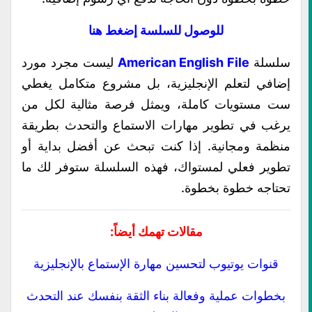
للوصول للسلسة إضغط هنا
سلسلة
American English File
ليست مجرد مورد
إضافي لتعلم الإنجليزية، بل مشروع متكامل يغطي
ست مستويات كاملة، ويمثل فرصة مثالية لكل من
يرغب في تطوير مهارات الاستماع والتحدث بطريقة
منظمة ومجانية. إذا كنت تبحث عن أفضل بداية أو
تطوير فعلي لمستواك، فهذه السلسلة ستوفر لك ما
تحتاجه خطوة بخطوة.
مقالات تهمك أيضاً:
قنوات يوتيوب لتحسين مهارة الإستماع بالإنجليزية
بخطوات عملية وفعالة بناء الثقة بنفسك عند التحدث