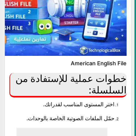
American English File
خطوات عملية للإستفادة من
السلسلة:
اختر المستوى المناسب لقدراتك.
حمّل الملفات الصوتية الخاصة بالوحدات.