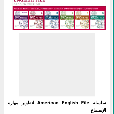
سلسلة American English File لتطوير مهارة
الإستماع