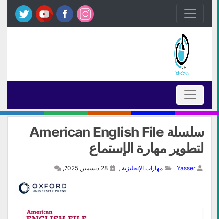
سلسلة American English File
لتطوير مهارة الإستماع
Yasser
,
مهارات الإنجليزية
,
28 ديسمبر, 2025,