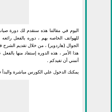
اليوم في مقالتنا هذه سنقدم لك دورة صيانة
للهواتف الخاصه بهم ، دوره بالفعل رائعه
الجوال (هاردوير) ، من خلال تقديم الشرح 
هذا الأمر ، هذه الدوره إستفاد منها بالفعل
أتمني أن تفيدكم .
يمكنك الدخول علي الكورس مباشرة والبدأ 