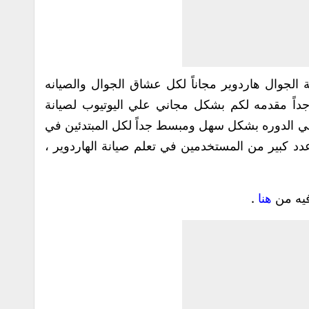
 الجوال هاردوير مجاناً لكل عشاق الجوال والصيانه
 جداً مقدمه لكم بشكل مجاني علي اليوتيوب لصيانة
في الدوره بشكل سهل ومبسط جداً لكل المبتدئين في
 عدد كبير من المستخدمين في تعلم صيانة الهاردوير ،
فيه من
هنا
.