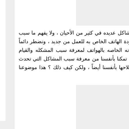
اكل عديده في كثير من الأحيان ، ولا يفهم ما سبب
ة الهاتف الخاص به للعمل من جديد ، ونضطر دائماً
انه الخاصه بالهواتف لمعرفة سبب المشكله والقيام
ذا تمكنا بأنفسنا من معرفة سبب المشاكل التي تحدث
احها بأنفسنا أيضاً ، ولكن كيف ذلك ؟ هذا موضوعنا