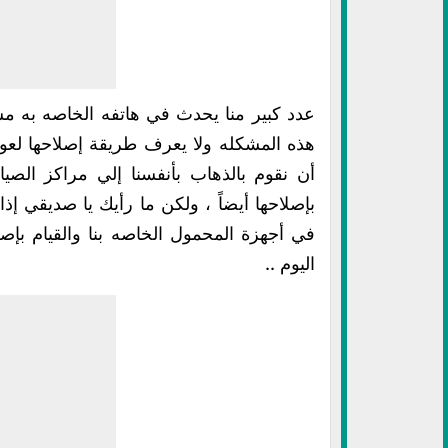
عدد كبير منا يحدث في هاتفه الخاصه به مش
هذه المشكله ولا يعرف طريقة إصلاحها لعود
أن نقوم بالذهاب بأنفسنا إلي مراكز الصي
بإصلاحها أيضاً ، ولكن ما رأيك يا صديقي إ
في أجهزة المحمول الخاصه بنا والقيام بإصل
اليوم ..