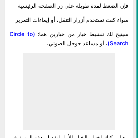
فإن الضغط لمدة طويلة على زر الصفحة الرئيسية
سواء كنت تستخدم
أزرار التنقل
، أو إيماءات التمرير
سيتيح لك تنشيط خيار من خيارين هما:
(Circle to
Search)
، أو مساعد جوجل الصوتي،
وهنا يمكنك اختيار الخيار الأول لتفعيل هذه المزية في