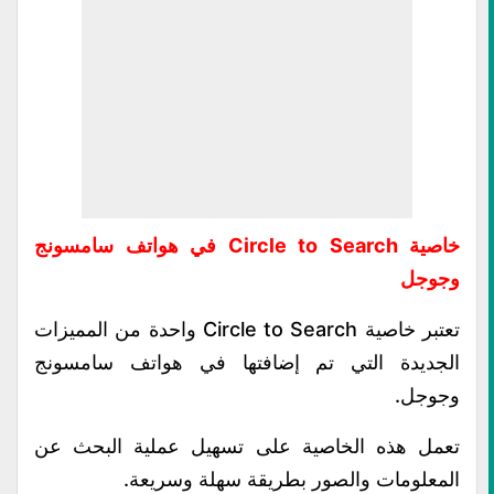
خاصية Circle to Search في هواتف سامسونج
وجوجل
تعتبر خاصية Circle to Search واحدة من المميزات
الجديدة التي تم إضافتها في هواتف سامسونج
وجوجل.
تعمل هذه الخاصية على تسهيل عملية البحث عن
المعلومات والصور بطريقة سهلة وسريعة.