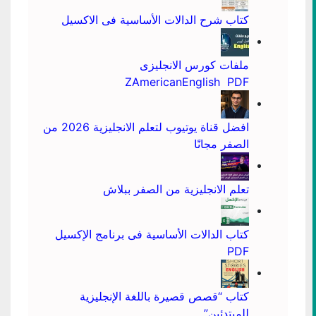
كتاب شرح الدالات الأساسية فى الاكسيل
ملفات كورس الانجليزى
ZAmericanEnglish PDF
افضل قناة يوتيوب لتعلم الانجليزية 2026 من
الصفر مجانًا
تعلم الانجليزية من الصفر ببلاش
كتاب الدالات الأساسية فى برنامج الإكسيل
PDF
كتاب “قصص قصيرة باللغة الإنجليزية
للمبتدئين”