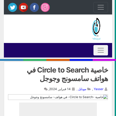
خاصية Circle to Search في
هواتف سامسونج وجوجل
Yasser
,
موبايل
,
14 فبراير, 2024,