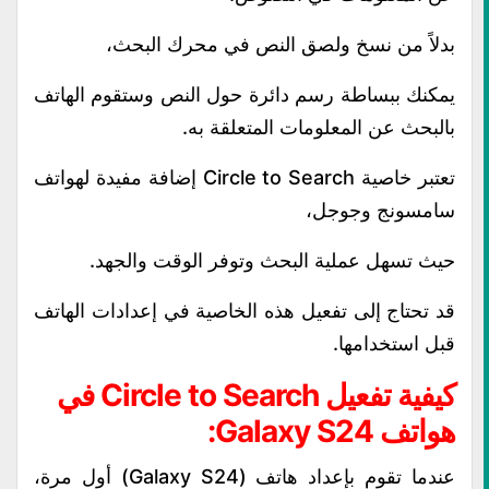
بدلاً من نسخ ولصق النص في محرك البحث،
يمكنك ببساطة رسم دائرة حول النص وستقوم الهاتف
بالبحث عن المعلومات المتعلقة به.
تعتبر خاصية Circle to Search إضافة مفيدة لهواتف
سامسونج وجوجل،
حيث تسهل عملية البحث وتوفر الوقت والجهد.
قد تحتاج إلى تفعيل هذه الخاصية في إعدادات الهاتف
قبل استخدامها.
كيفية تفعيل Circle to Search في
هواتف Galaxy S24:
عندما تقوم بإعداد هاتف (Galaxy S24) أول مرة،