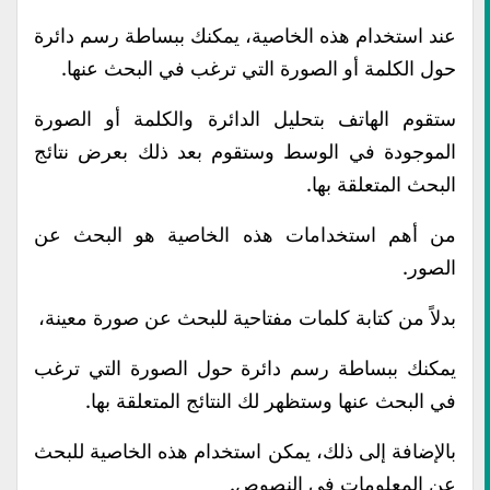
عند استخدام هذه الخاصية، يمكنك ببساطة رسم دائرة
حول الكلمة أو الصورة التي ترغب في البحث عنها.
ستقوم الهاتف بتحليل الدائرة والكلمة أو الصورة
الموجودة في الوسط وستقوم بعد ذلك بعرض نتائج
البحث المتعلقة بها.
من أهم استخدامات هذه الخاصية هو البحث عن
الصور.
بدلاً من كتابة كلمات مفتاحية للبحث عن صورة معينة،
يمكنك ببساطة رسم دائرة حول الصورة التي ترغب
في البحث عنها وستظهر لك النتائج المتعلقة بها.
بالإضافة إلى ذلك، يمكن استخدام هذه الخاصية للبحث
عن المعلومات في النصوص.