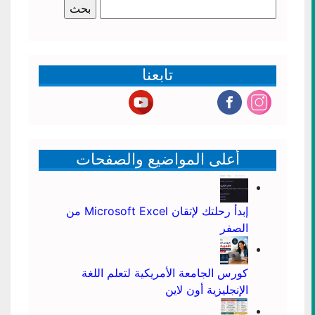
البحث
عن:
تابعنا
أعلى المواضيع والصفحات
إبدأ رحلتك لإتقان Microsoft Excel من
الصفر
كورس الجامعة الأمريكية لتعلم اللغة
الإنجليزية أون لاين