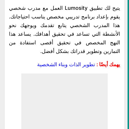
يتيح لك تطبيق Lumosity العمل مع مدرب شخصي
يقوم بإعداد برنامج تدريبي مخصص يناسب احتياجاتك.
هذا المدرب الشخصي يتابع تقدمك ويوجهك نحو
الأنشطة التي تساعد في تحقيق أهدافك. يساعد هذا
النهج المخصص في تحقيق أقصى استفادة من
التمارين وتطوير قدراتك بشكل أفضل.
يهمك أيضًا :
تطوير الذات وبناء الشخصية