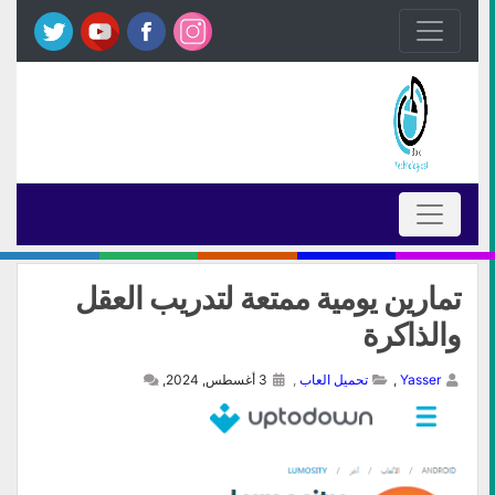
تمارين يومية ممتعة لتدريب العقل
والذاكرة
Yasser
,
تحميل العاب
,
3 أغسطس, 2024,