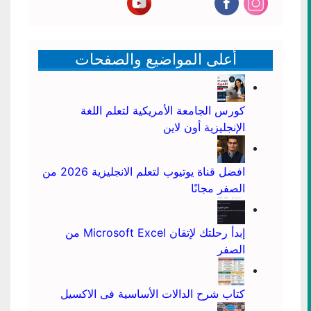
أعلى المواضيع والصفحات
كورس الجامعة الأمريكية لتعلم اللغة
الإنجليزية أون لاين
افضل قناة يوتيوب لتعلم الانجليزية 2026 من
الصفر مجانًا
إبدأ رحلتك لإتقان Microsoft Excel من
الصفر
كتاب شرح الدالات الأساسية فى الاكسيل