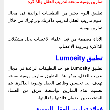
تمارين يومية ممتعة لتدريب العقل والذاكرة
تطبيق اليوم يعتبر من التطبيقات الرائدة فى مجال
علوم تدريب العقل لتدريب ذاكرتك وتركيزك من خلال
تمارين يومية .
الأداة مصممة من قِبل علماء الاعصاب لحل مشكلات
الذاكرة ومرونة الاعصاب
تطبيق Lumosity
تطبيق Lumosity هو أحد التطبيقات الرائدة في مجال
تدريب العقل. يوفر هذا التطبيق تمارين يومية ممتعة
تهدف إلى تحسين وظائف العقل وتقوية الذاكرة. يتم
تصميم هذه التمارين بواسطة فريق من العلماء
المتخصصين لضمان فائدتها وفعاليتها.
فوائد تمارين العقل اليومية