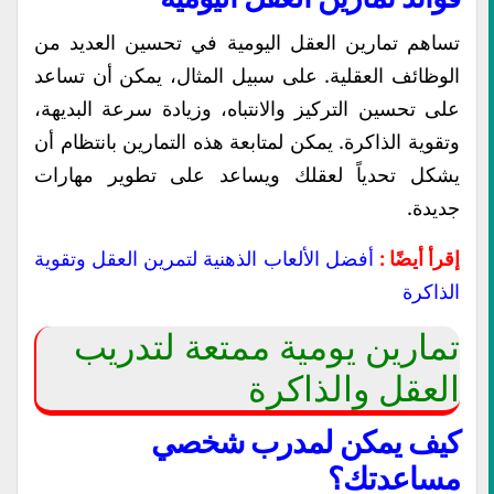
تساهم تمارين العقل اليومية في تحسين العديد من
الوظائف العقلية. على سبيل المثال، يمكن أن تساعد
على تحسين التركيز والانتباه، وزيادة سرعة البديهة،
وتقوية الذاكرة. يمكن لمتابعة هذه التمارين بانتظام أن
يشكل تحدياً لعقلك ويساعد على تطوير مهارات
جديدة.
إقرأ أيضًا :
أفضل الألعاب الذهنية لتمرين العقل وتقوية
الذاكرة
تمارين يومية ممتعة لتدريب
العقل والذاكرة
كيف يمكن لمدرب شخصي
مساعدتك؟