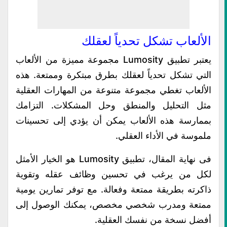
الألعاب تشكل تحدياً لعقلك
يعتبر تطبيق Lumosity مجموعة مميزة من الألعاب
التي تشكل تحدياً لعقلك بطرق مبتكرة وممتعة. هذه
الألعاب تغطي مجموعة متنوعة من المهارات العقلية
مثل التحليل والمنطق وحل المشكلات. التزامك
بممارسة هذه الألعاب يمكن أن يؤدي إلى تحسينات
ملموسة في الأداء العقلي.
فى نهاية المقال، تطبيق Lumosity هو الخيار الأمثل
لكل من يرغب في تحسين وظائف عقله وتقوية
ذاكرته بطريقة ممتعة وفعالة. مع توفر تمارين يومية
ممتعة ومدرب شخصي مخصص، يمكنك الوصول إلى
أفضل نسخة من نفسك العقلية.