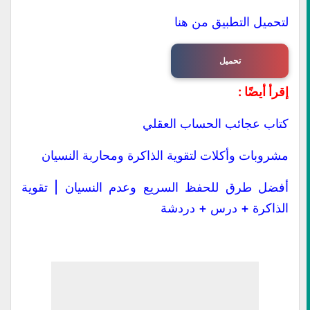
لتحميل التطبيق من هنا
تحميل
إقرأ أيضًا :
كتاب عجائب الحساب العقلي
مشروبات وأكلات لتقوية الذاكرة ومحاربة النسيان
أفضل طرق للحفظ السريع وعدم النسيان | تقوية
الذاكرة + درس + دردشة