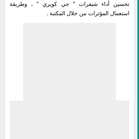
تحسين أداء شيفرات ” جي كويري ” ، وطريقة
استعمال المؤثرات من خلال المكتبة .