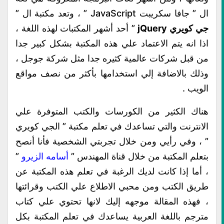
ال ” جافا سكريبت JavaScript ” ، وتعد مكتبة ال ”
جي كويري jQuery
” أحد أشهر المكتبات لهذه اللغة ،
اذا انه يتم الاعتماد علي هذه المكتبة بشكل كبير جدا
من قبل شركات عالمية كثيره جدا مثل شركة جوجل ،
وذلك بالاضافة إلي استخدامها بأكثر من نصف مواقع
الويب .
هناك الكثير من الكورسات والكتب المتوفرة علي
الانترنت والتي تساعدك في تعلم مكتبة ” الجي كويري
” ، وفي رأيي ومن خلال تجربتي الشخصية فأنا أنصح
بتعلم المكتبة من خلال قناة المهندس ”
أسامه الزيرو
”
، أما إذا كانت لديك الرغبة في تعلم هذه المكتبة عن
طريق الكتب ومن محبي الاطلاع علي الكتب وقرائتها
، فهذه المقالة موجهه إليك لانها تحتوي علي كتاب
مترجم باللغة العربية يساعدك في تعلم المكتبة بكل