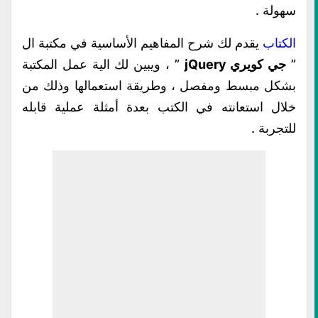
سهولة .
الكتاب
يقدم لك شرح المفاهيم الأساسية في مكتبة ال
”
جي كويري jQuery
” ، ويبين لك الية عمل المكتبة
بشكل مبسط ومفصل ، وطريقة استعمالها وذلك من
خلال استعانته في الكتب بعدة أمثلة عملية قابله
للتجربة .