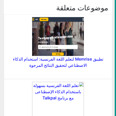
موضوعات متعلقة
تطبيق Memrise لتعلم اللغة الفرنسية: استخدام الذكاء
الاصطناعي لتحقيق النتائج المرجوة