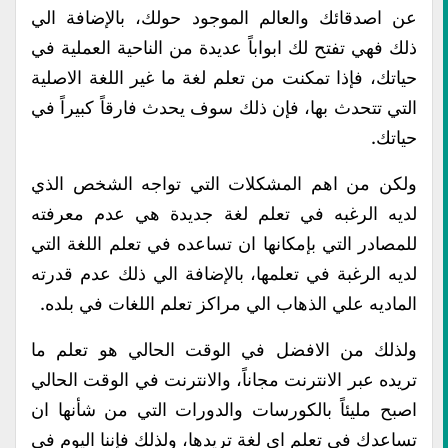
عن اصدقائك والعالم الموجود حولك، بالإضافة الي
ذلك فهي تفتح لك ابواباً عديدة من الناحية العملية في
حياتك، فإذا تمكنت من تعلم لغة ما غير اللغة الاصلية
التي تتحدث بها، فإن ذلك سوف يحدث فارقاً كبيراً في
حياتك.
ولكن من اهم المشكلات التي تواجه الشخص الذي
لديه الرغبه في تعلم لغة جديدة هي عدم معرفته
للمصادر التي بإمكانها ان تساعده في تعلم اللغة التي
لديه الرغبة في تعلمها، بالإضافة الي ذلك عدم قدرته
الماديه علي الذهاب الي مراكز تعلم اللغات في بلده.
ولذلك من الافضل في الوقت الحالي هو تعلم ما
تريده عبر الانترنت مجاناً، والانترنت في الوقت الحالي
اصبح مليئاً بالكورسات والدورات التي من شأنها ان
تساعدك في تعلم اي لغة تريدها، ولذلك فإننا اليوم في