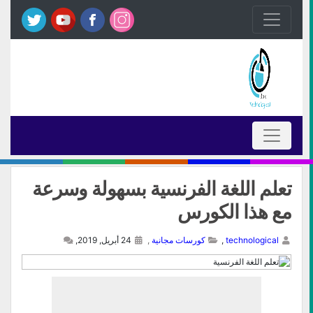
تعلم اللغة الفرنسية بسهولة وسرعة
مع هذا الكورس
technological
,
كورسات مجانية
,
24 أبريل, 2019,