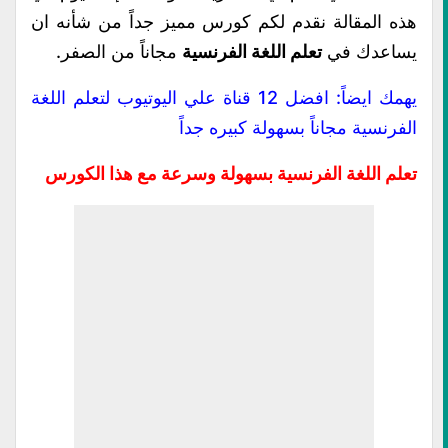
هذه المقالة نقدم لكم كورس مميز جداً من شأنه ان
يساعدك في
تعلم اللغة الفرنسية
مجاناً من الصفر.
يهمك ايضاً:
افضل 12 قناة علي اليوتيوب لتعلم اللغة
الفرنسية مجاناً بسهولة كبيره جداً
تعلم اللغة الفرنسية بسهولة وسرعة مع هذا الكورس