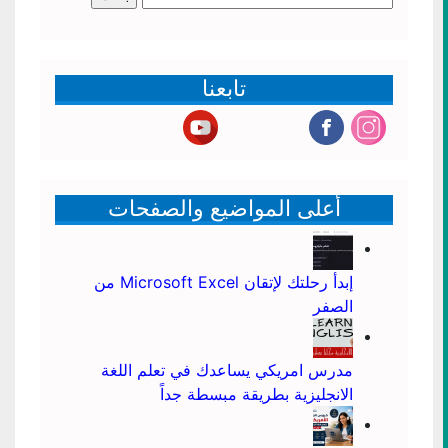
عن:
تابعنا
أعلى المواضيع والصفحات
إبدأ رحلتك لإتقان Microsoft Excel من
الصفر
مدرس امريكي يساعدك في تعلم اللغة
الانجليزية بطريقة مبسطة جداً