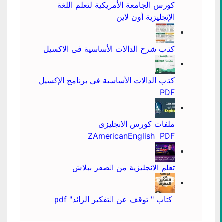
كورس الجامعة الأمريكية لتعلم اللغة
الإنجليزية أون لاين
كتاب شرح الدالات الأساسية فى الاكسيل
كتاب الدالات الأساسية فى برنامج الإكسيل
PDF
ملفات كورس الانجليزى
ZAmericanEnglish PDF
تعلم الانجليزية من الصفر ببلاش
كتاب " توقف عن التفكير الزائد" pdf