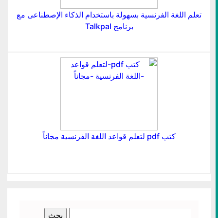
تعلم اللغة الفرنسية بسهولة باستخدام الذكاء الإصطناعى مع
برنامج Talkpal
كتب pdf لتعلم قواعد اللغة الفرنسية مجاناً
البحث