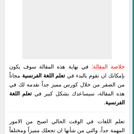
خلاصة المقالة:
في نهاية هذه المقالة سوف يكون
بإمكانك ان تقوم بالبدء في
تعلم اللغة الفرنسية
مجاناً
من الصفر من خلال كورس مميز جداً نقدمه لك في
هذه المقالة، سيساعدك بشكل كبير في
تعلم اللغة
الفرنسية
.
تعلم اللغات في الوقت الحالي اصبح من الامور
المهمة جداً، والتي من شأنها ان تجعلك مميزاً ومختلفاً