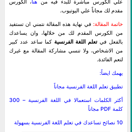
علي الكورس مباشرة للبدء فيه من
هنا
، الكورس
مقدم لك مجاناً علي اليوتيوب.
خاتمة المقالة:
في نهاية هذه المقالة نتمني ان تستفيد
من الكورس المقدم لك من خلالها، وان يساعدك
بالفعل في
تعلم اللغة الفرنسية
كما ساعد عدد كبير
من الاشخاص، ولا تنسي مشاركة المقالة مع غيرك
لتعم الفائدة.
يهمك ايضاً:
تطبيق تعلم اللغة الفرنسية مجاناً
أكثر الكلمات استعمالا في اللغة الفرنسية – 300
كلمة PDF مجاناً
10 نصائح تساعدك في تعلم اللغة الفرنسية بسهولة