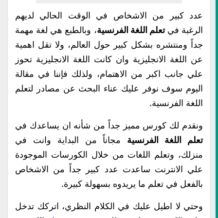
عدد كبير من الاشخاص في الوقت الحالي لديهم
الرغبة في
تعلم اللغة الفرنسية
، وبالطبع هي لغة مهمة
جداً ومنتشره بشكل كبير حول العالم، ولا تقل اهمية
عن اللغة الانجليزية وان كانت اللغة الانجليزية تحوز
علي جانب اكبر من الاهتمام، ولذلك فإننا في مقالة
اليوم سوف نوفر عليك عناء البحث عن مصادر لتعلم
اللغة الفرنسية.
ونقدم لك كورس مميز جداً من شأنه ان يساعدك في
تعلم اللغة الفرنسية
مجاناً من البداية وانت في
منزلك، وتعلم اللغات من خلال الكورسات الموجودة
علي الانترنت ساعدت عدد كبير جداً من الاشخاص
بالفعل في تعلم ما يريدوه بسهولة كبيرة.
وحتي لا اطيل عليك في الكلام النظري، اتركك تدخل