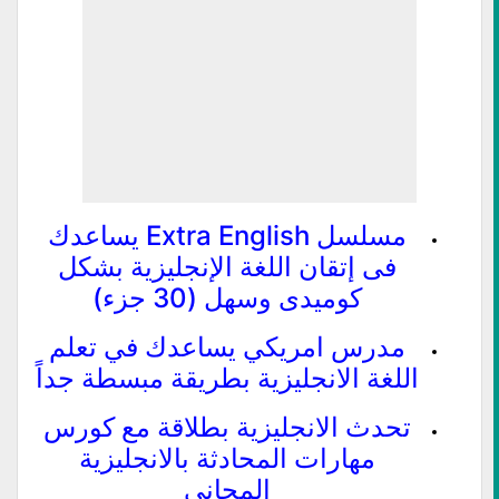
مسلسل Extra English يساعدك
فى إتقان اللغة الإنجليزية بشكل
كوميدى وسهل (30 جزء)
مدرس امريكي يساعدك في تعلم
اللغة الانجليزية بطريقة مبسطة جداً
تحدث الانجليزية بطلاقة مع كورس
مهارات المحادثة بالانجليزية
المجاني