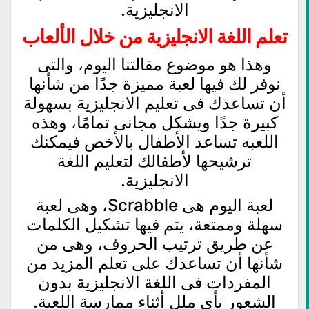
الانجليزية.
تعلم اللغة الانجليزية من خلال الألعاب
وهذا هو موضوع مقالتنا اليوم، والتى
نوفر لك فيها لعبة مميزة جدًا من شأنها
أن تساعدك فى تعليم الانجليزية بسهولة
كبيرة جدًا ويشكل مجانى تمامًا، وهذه
اللعبه تساعد الأطفال بالأخص فيمكنك
ترشيحها لأطفالك لتعليم اللغة
الانجليزية.
لعبة اليوم هى Scrabble، وهى لعبة
سهلة وممتعة، يتم فيها تشكيل الكلمات
عن طريق ترتيب الحروف، وهى من
شأنها أن تساعدك على تعلم المزيد من
المفردات فى اللغة الانجليزية بدون
الشعور بأى ملل أثناء ممارسة اللعبة.