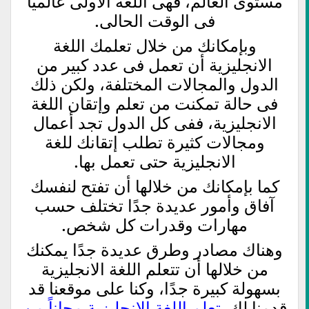
مستوى العالم، فهى اللغة الأولى عالميًا
فى الوقت الحالى.
وبإمكانك من خلال تعلمك اللغة
الانجليزية أن تعمل فى عدد كبير من
الدول والمجالات المختلفة، ولكن ذلك
فى حالة تمكنت من تعلم وإتقان اللغة
الانجليزية، ففى كل الدول تجد أعمال
ومجالات كثيرة تطلب إتقانك للغة
الانجليزية حتى تعمل بها.
كما بإمكانك من خلالها أن تفتح لنفسك
آفاق وأمور عديدة جدًا تختلف حسب
مهارات وقدرات كل شخص.
وهناك مصادر وطرق عديدة جدًا يمكنك
من خلالها أن تتعلم اللغة الانجليزية
بسهولة كبيرة جدًا، وكنا على موقعنا قد
قدمنا لك
تعلم اللغة الانجليزية مجاناً من