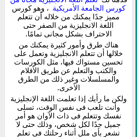
كورس الجامعة الأمريكية
، وهو كورس
مميز جدًا يمكنك من خلاله أن تتعلم
اللغة الانجليزية من الصفر حتى
الاحتراف بشكل مجانى تمامًا.
هناك طرق وأمور كثيرة يمكنك من
خلالها أن تتعلم الانجليزية وتعمل على
تحسين مستواك فيها، مثل الكورسات
والكتب والتعلم عن طريق الأفلام
والمسلسلات وغير ذلك من الطرق
الأخرى.
ولكن ما رأيك إذا تعلمت اللغة الإنجليزية
وأنت تلعب فى نفس الوقت، تسلى
نفسك وتتعلم فى ذات الآوان هو أمر
جميل جدًا لكل شخص، وذلك حتى لا
تشعر بأى ملل أثناء رحلتك فى تعلم