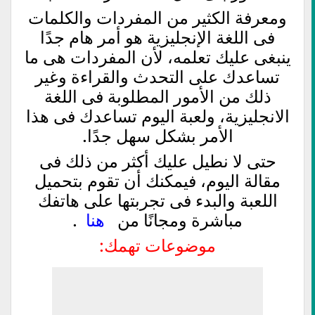
ومعرفة الكثير من المفردات والكلمات
فى اللغة الإنجليزية هو أمر هام جدًا
ينبغى عليك تعلمه، لأن المفردات هى ما
تساعدك على التحدث والقراءة وغير
ذلك من الأمور المطلوبة فى اللغة
الانجليزية، ولعبة اليوم تساعدك فى هذا
الأمر بشكل سهل جدًا.
حتى لا نطيل عليك أكثر من ذلك فى
مقالة اليوم، فيمكنك أن تقوم بتحميل
اللعبة والبدء فى تجربتها على هاتفك
مباشرة ومجانًا من
هنا
.
موضوعات تهمك: