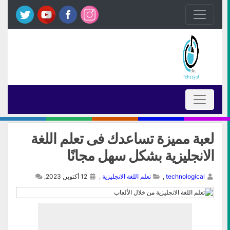
لعبة مميزة تساعدك فى تعلم اللغة
الانجليزية بشكل سهل مجانًا
technological
,
تعلم اللغة الانجليزية
,
12 أكتوبر, 2023,