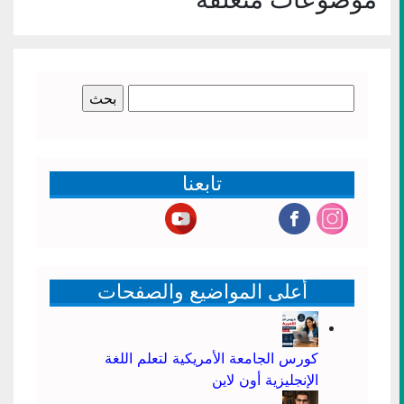
البحث
عن:
تابعنا
أعلى المواضيع والصفحات
كورس الجامعة الأمريكية لتعلم اللغة
الإنجليزية أون لاين