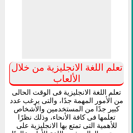
تعلم اللغة الانجليزية من خلال
الألعاب
تعلم اللغة الانجليزية فى الوقت الحالى
من الأمور المهمة جدًا، والتى يرغب عدد
كبير جدًا من المستخدمين والأشخاص
تعلمها فى كافة الأنحاء، وذلك نظرًا
للأهمية التى تمتع بها الانجليزية على