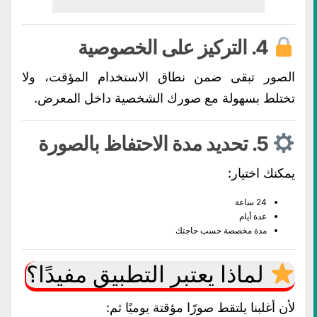
4. التركيز على الخصوصية
الصور تبقى ضمن نطاق الاستخدام المؤقت، ولا
تختلط بسهولة مع صورك الشخصية داخل المعرض.
5. تحديد مدة الاحتفاظ بالصورة
يمكنك اختيار:
24 ساعة
عدة أيام
مدة مخصصة حسب حاجتك
لماذا يعتبر التطبيق مفيدًا؟
لأن أغلبنا يلتقط صورًا مؤقتة يوميًا ثم: