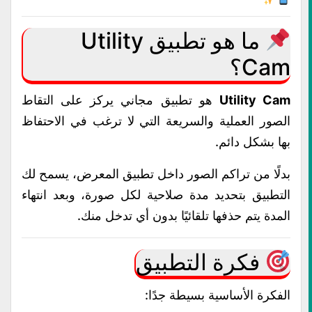
ما هو تطبيق Utility
Cam؟
Utility Cam
هو تطبيق مجاني يركز على التقاط
الصور العملية والسريعة التي لا ترغب في الاحتفاظ
بها بشكل دائم.
بدلًا من تراكم الصور داخل تطبيق المعرض، يسمح لك
التطبيق بتحديد مدة صلاحية لكل صورة، وبعد انتهاء
المدة يتم حذفها تلقائيًا بدون أي تدخل منك.
فكرة التطبيق
الفكرة الأساسية بسيطة جدًا: