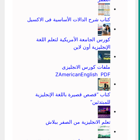
كتاب شرح الدالات الأساسية فى الاكسيل
كورس الجامعة الأمريكية لتعلم اللغة
الإنجليزية أون لاين
ملفات كورس الانجليزى
ZAmericanEnglish PDF
كتاب “قصص قصيرة باللغة الإنجليزية
للمبتدئين”
تعلم الانجليزية من الصفر ببلاش