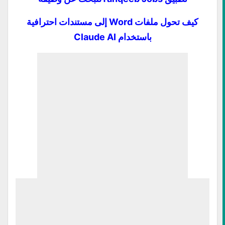
كيف تحول ملفات Word إلى مستندات احترافية
باستخدام Claude AI