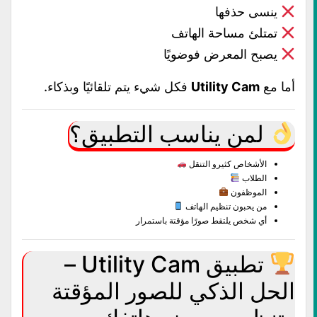
ينسى حذفها
تمتلئ مساحة الهاتف
يصبح المعرض فوضويًا
أما مع
Utility Cam
فكل شيء يتم تلقائيًا وبذكاء.
لمن يناسب التطبيق؟
الأشخاص كثيرو التنقل
الطلاب
الموظفون
من يحبون تنظيم الهاتف
أي شخص يلتقط صورًا مؤقتة باستمرار
تطبيق Utility Cam –
الحل الذكي للصور المؤقتة