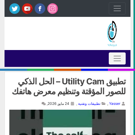
تطبيق Utility Cam – الحل الذكي
للصور المؤقتة وتنظيم معرض هاتفك
Yasser
,
تطبيقات وتقنية
,
24 مايو, 2026,