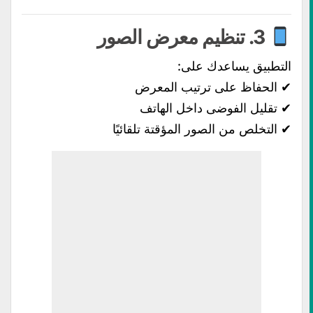
3. تنظيم معرض الصور
التطبيق يساعدك على:
✔ الحفاظ على ترتيب المعرض
✔ تقليل الفوضى داخل الهاتف
✔ التخلص من الصور المؤقتة تلقائيًا