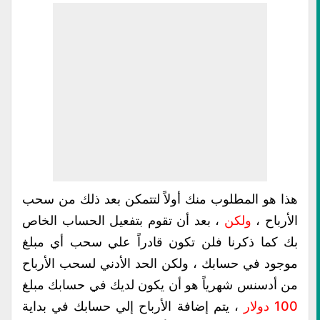
هذا هو المطلوب منك أولاً لتتمكن بعد ذلك من سحب
الأرباح ،
ولكن
، بعد أن تقوم بتفعيل الحساب الخاص
بك كما ذكرنا فلن تكون قادراً علي سحب أي مبلغ
موجود في حسابك ، ولكن الحد الأدني لسحب الأرباح
من أدسنس شهرياً هو أن يكون لديك في حسابك مبلغ
100 دولار
، يتم إضافة الأرباح إلي حسابك في بداية