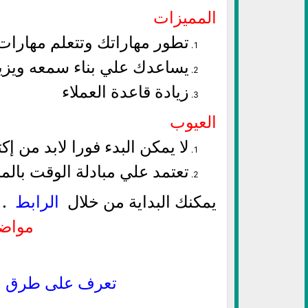
المميزات
تطور مهاراتك وتتعلم مهارات
يساعدك علي بناء سمعه ويزي
زيادة قاعدة العملاء
العيوب
لا يمكن البدء فورا لابد من إ
تعتمد علي مبادلة الوقت بالم
يمكنك البداية من خلال
الرابط
.
مواضي
تعرف على طرق الربح