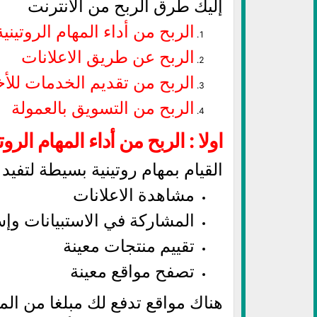
إليك طرق الربح من الانترنت
الربح من أداء المهام الروتينية
الربح عن طريق الاعلانات
الربح من تقديم الخدمات للأ
الربح من التسويق بالعمولة
اولا : الربح من أداء المهام الروتي
القيام بمهام روتينية بسيطة لتف
مشاهدة الاعلانات
المشاركة في الاستبيانات وإ
تقييم منتجات معينة
تصفح مواقع معينة
هناك مواقع تدفع لك مبلغا من الما