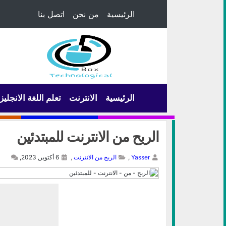
الرئيسية
من نحن
اتصل بنا
الرئيسية
الانترنت
تعلم اللغة الانجليز
الربح من الانترنت للمبتدئين
Yasser
,
الربح من الانترنت
,
6 أكتوبر, 2023,