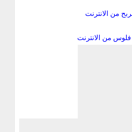
لوس من الانترنت