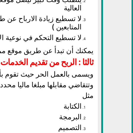
العالية
لا تسطيع زيادة الارباح عن طر
المتابعين )
لا تسطيع التحكم في نوعية ال
يمكنك أن تبدأ عن طريق موقع مم
ثالثا : الربح من تقديم الخدمات للأخر
ويسمى بالعمل الحر حيث تقوم بأ
وتتقاضي مقابلها مبلغا ماليا محددا
مثل
الكتابة
البرمجة
التصميم