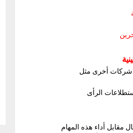
خرين
نية
يد شركات أخرى مثل
ستطلاعات الرأى
ل مقابل أداء هذه المهام