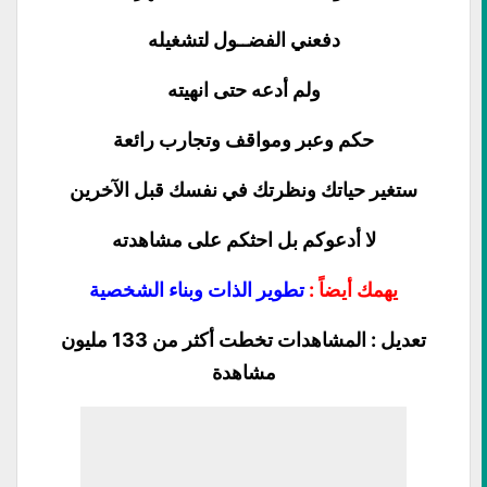
دفعني الفضــول لتشغيله
ولم أدعه حتى انهيته
حكم وعبر ومواقف وتجارب رائعة
ستغير حياتك ونظرتك في نفسك قبل الآخرين
لا أدعوكم بل احثكم على مشاهدته
يهمك أيضاً :
تطوير الذات وبناء الشخصية
تعديل : المشاهدات تخطت أكثر من 133 مليون
مشاهدة