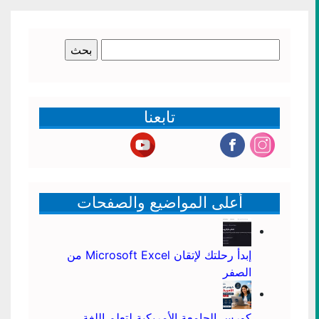
البحث
عن:
تابعنا
أعلى المواضيع والصفحات
إبدأ رحلتك لإتقان Microsoft Excel من
الصفر
كورس الجامعة الأمريكية لتعلم اللغة