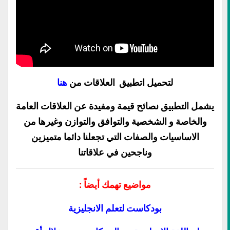
لتحميل اتطبيق العلاقات من
هنا
يشمل التطبيق نصائح قيمة ومفيدة عن العلاقات العامة
والخاصة و الشخصية والتوافق والتوازن وغيرها من
الاساسيات والصفات التي تجعلنا دائما متميزين
وناجحين في علاقاتنا
مواضيع تهمك أيضاً :
بودكاست لتعلم الانجليزية