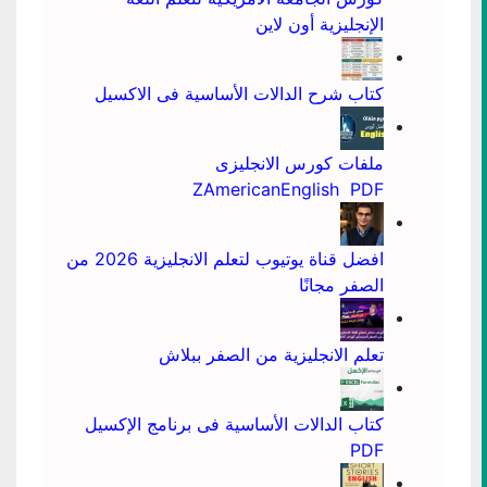
الإنجليزية أون لاين
كتاب شرح الدالات الأساسية فى الاكسيل
ملفات كورس الانجليزى
ZAmericanEnglish PDF
افضل قناة يوتيوب لتعلم الانجليزية 2026 من
الصفر مجانًا
تعلم الانجليزية من الصفر ببلاش
كتاب الدالات الأساسية فى برنامج الإكسيل
PDF