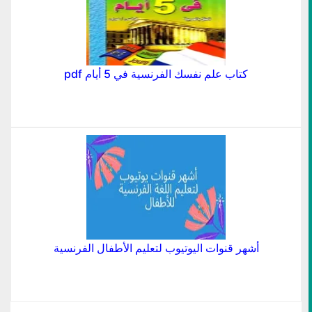
كتاب علم نفسك الفرنسية في 5 أيام pdf
أشهر قنوات اليوتيوب لتعليم الأطفال الفرنسية