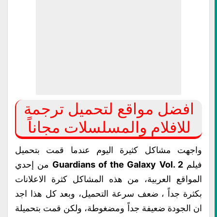
افضل مواقع لتحميل ترجمة
للافلام والمسلسلات مجاناً
واجهت مشاكل كثيرة اليوم عندما قمت بتحميل
فيلم
Guardians of the Galaxy Vol. 2
من إحدي
المواقع العربية، من هذه المشاكل كثرة الاعلانات
بكثرة جداً ، ضعف سرعة التحميل، وبعد كل هذا اجد
ان الجودة ضعيفة جداً ومضغوطة، ولكن قمت بتحميلة