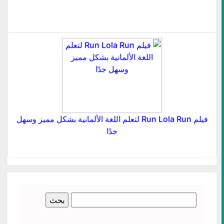
فيلم Run Lola Run لتعلم اللغة الألمانية بشكل مميز وسهل
جدًا
البحث
عن: