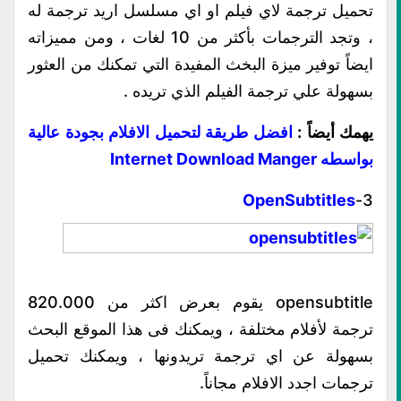
تحميل ترجمة لاي فيلم او اي مسلسل اريد ترجمة له
، وتجد الترجمات بأكثر من 10 لغات ، ومن مميزاته
ايضاً توفير ميزة البخث المفيدة التي تمكنك من العثور
بسهولة علي ترجمة الفيلم الذي تريده .
يهمك أيضاً :
افضل طريقة لتحميل الافلام بجودة عالية
بواسطه Internet Download Manger
OpenSubtitles
3-
opensubtitle يقوم بعرض اكثر من 820.000
ترجمة لأفلام مختلفة ، ويمكنك فى هذا الموقع البحث
بسهولة عن اي ترجمة تريدونها ، ويمكنك تحميل
ترجمات اجدد الافلام مجاناً.