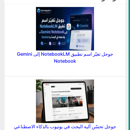
جوجل تغيّر اسم تطبيق NotebookLM إلى Gemini
Notebook
جوجل تحسّن آلية البحث في يوتيوب بالذكاء الاصطناعي