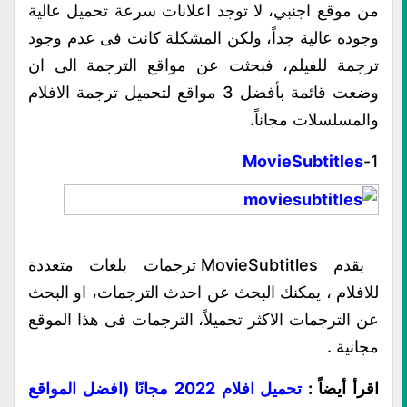
من موقع اجنبي، لا توجد اعلانات سرعة تحميل عالية
وجوده عالية جداً، ولكن المشكلة كانت فى عدم وجود
ترجمة للفيلم، فبحثت عن مواقع الترجمة الى ان
وضعت قائمة بأفضل 3 مواقع لتحميل ترجمة الافلام
والمسلسلات مجاناً.
MovieSubtitles
1-
يقدم MovieSubtitles ترجمات بلغات متعددة
للافلام ، يمكنك البحث عن احدث الترجمات، او البحث
عن الترجمات الاكثر تحميلاً، الترجمات فى هذا الموقع
مجانية .
اقرأ أيضاً :
تحميل افلام 2022 مجانًا (افضل المواقع