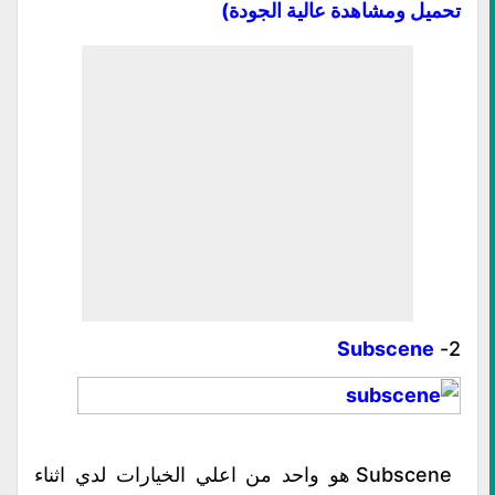
تحميل ومشاهدة عالية الجودة)
Subscene
2-
Subscene هو واحد من اعلي الخيارات لدي اثناء