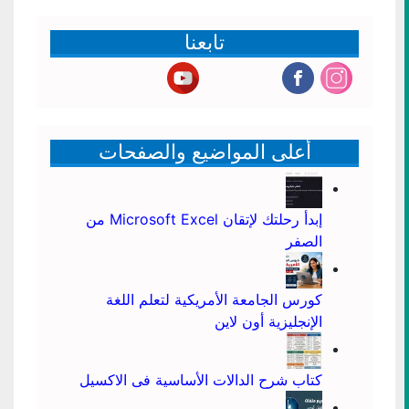
تابعنا
أعلى المواضيع والصفحات
إبدأ رحلتك لإتقان Microsoft Excel من
الصفر
كورس الجامعة الأمريكية لتعلم اللغة
الإنجليزية أون لاين
كتاب شرح الدالات الأساسية فى الاكسيل