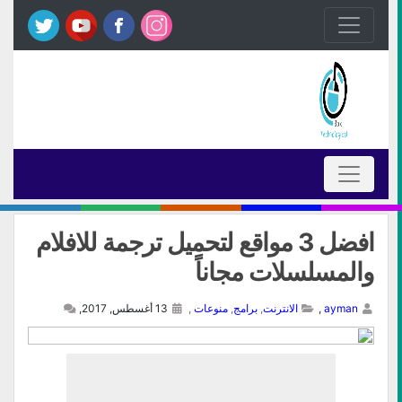
افضل 3 مواقع لتحميل ترجمة للافلام
والمسلسلات مجاناً
ayman
,
الانترنت
,
برامج
,
منوعات
,
13 أغسطس, 2017,